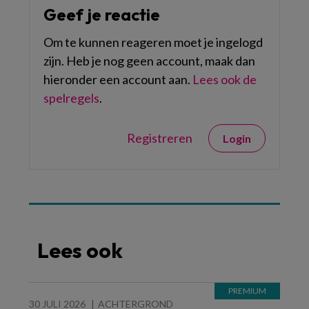
Geef je reactie
Om te kunnen reageren moet je ingelogd
zijn. Heb je nog geen account, maak dan
hieronder een account aan.
Lees ook de
spelregels
.
Registreren
Login
Lees ook
30 JULI 2026
ACHTERGROND