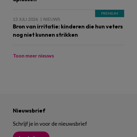
13 JULI 2026
NIEUWS
Bron van irritatie: kinderen die hun veters
nog niet kunnen strikken
Toon meer nieuws
Nieuwsbrief
Schrijf je in voor de nieuwsbrief