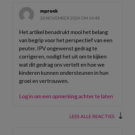
mpronk
26 NOVEMBER 2024 OM 14:48
Het artikel benadrukt mooi het belang
van begrip voor het perspectief van een
peuter. IPV ongewenst gedrag te
corrigeren, nodigt het uit om te kijken
wat dit gedrag ons vertelt en hoe we
kinderen kunnen ondersteunen in hun
groei en vertrouwen.
Log in om een opmerking achter te laten
LEES ALLE REACTIES