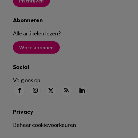
Inschrijven
Abonneren
Alle artikelen lezen
?
Word abonnee
Social
Volg ons op:
Privacy
Beheer cookievoorkeuren