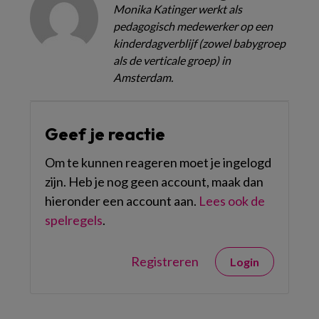
Monika Katinger werkt als
pedagogisch medewerker op een
kinderdagverblijf (zowel babygroep
als de verticale groep) in
Amsterdam.
Geef je reactie
Om te kunnen reageren moet je ingelogd
zijn. Heb je nog geen account, maak dan
hieronder een account aan.
Lees ook de
spelregels
.
Registreren
Login