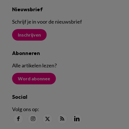
Nieuwsbrief
Schrijf je in voor de nieuwsbrief
Inschrijven
Abonneren
Alle artikelen lezen
?
Word abonnee
Social
Volg ons op: