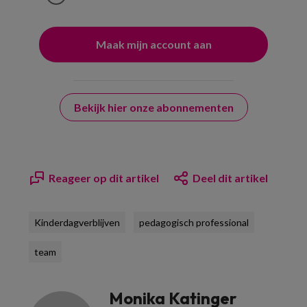
Bekijk hier onze abonnementen
Reageer op dit artikel
Deel dit artikel
Kinderdagverblijven
pedagogisch professional
team
Monika Katinger