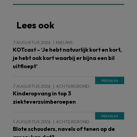
Lees ook
7 AUGUSTUS 2026
NIEUWS
KOTcast – ‘Je hebt natuurlijk kort en kort,
je hebt ook kort waarbij er bijna een bil
uitfloept’
7 AUGUSTUS 2026
ACHTERGROND
Kinderopvang in top 3
ziekteverzuimberoepen
5 AUGUSTUS 2026
ACHTERGROND
Blote schouders, navels of tenen op de