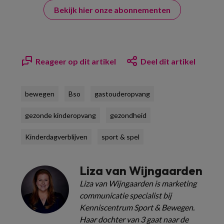
Bekijk hier onze abonnementen
Reageer op dit artikel
Deel dit artikel
bewegen
Bso
gastouderopvang
gezonde kinderopvang
gezondheid
Kinderdagverblijven
sport & spel
Liza van Wijngaarden
Liza van Wijngaarden is marketing
communicatie specialist bij
Kenniscentrum Sport & Bewegen.
Haar dochter van 3 gaat naar de