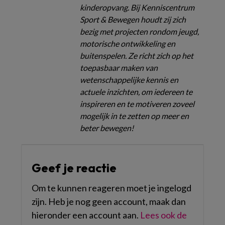
kinderopvang. Bij Kenniscentrum
Sport & Bewegen houdt zij zich
bezig met projecten rondom jeugd,
motorische ontwikkeling en
buitenspelen. Ze richt zich op het
toepasbaar maken van
wetenschappelijke kennis en
actuele inzichten, om iedereen te
inspireren en te motiveren zoveel
mogelijk in te zetten op meer en
beter bewegen!
Geef je reactie
Om te kunnen reageren moet je ingelogd
zijn. Heb je nog geen account, maak dan
hieronder een account aan.
Lees ook de