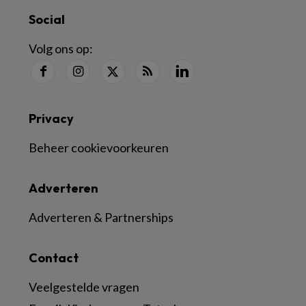
Social
Volg ons op:
Privacy
Beheer cookievoorkeuren
Adverteren
Adverteren & Partnerships
Contact
Veelgestelde vragen