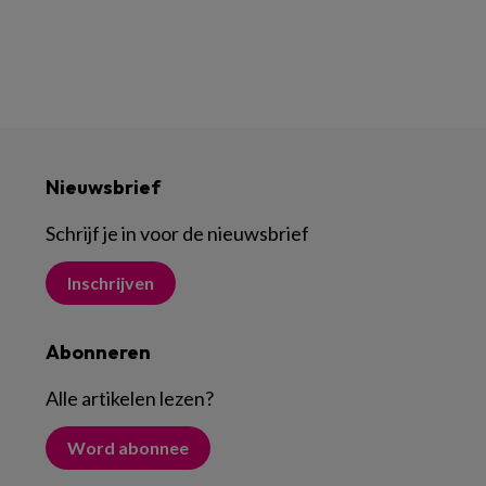
Nieuwsbrief
Schrijf je in voor de nieuwsbrief
Inschrijven
Abonneren
Alle artikelen lezen
?
Word abonnee