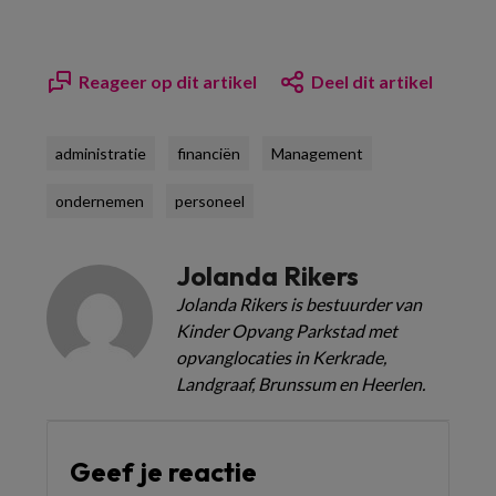
Reageer op dit artikel
Deel dit artikel
administratie
financiën
Management
ondernemen
personeel
Jolanda Rikers
Jolanda Rikers is bestuurder van
Kinder Opvang Parkstad met
opvanglocaties in Kerkrade,
Landgraaf, Brunssum en Heerlen.
Geef je reactie