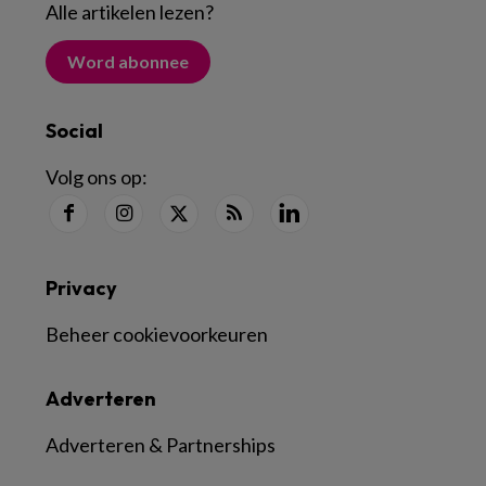
Alle artikelen lezen
?
Word abonnee
Social
Volg ons op:
Privacy
Beheer cookievoorkeuren
Adverteren
Adverteren & Partnerships