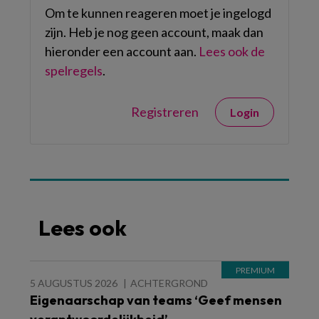
Om te kunnen reageren moet je ingelogd
zijn. Heb je nog geen account, maak dan
hieronder een account aan.
Lees ook de
spelregels
.
Registreren
Login
Lees ook
5 AUGUSTUS 2026
ACHTERGROND
Eigenaarschap van teams ‘Geef mensen