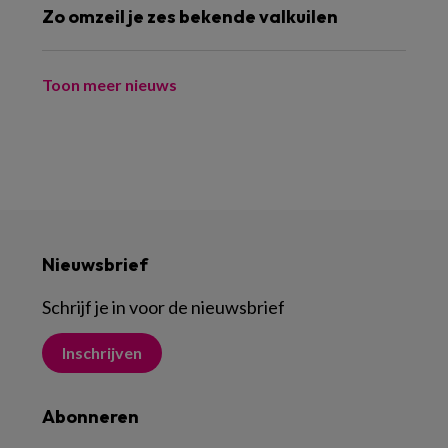
Zo omzeil je zes bekende valkuilen
Toon meer nieuws
Nieuwsbrief
Schrijf je in voor de nieuwsbrief
Inschrijven
Abonneren