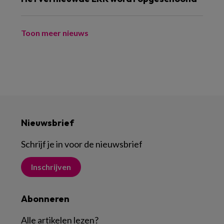
Toon meer nieuws
Nieuwsbrief
Schrijf je in voor de nieuwsbrief
Inschrijven
Abonneren
Alle artikelen lezen
?