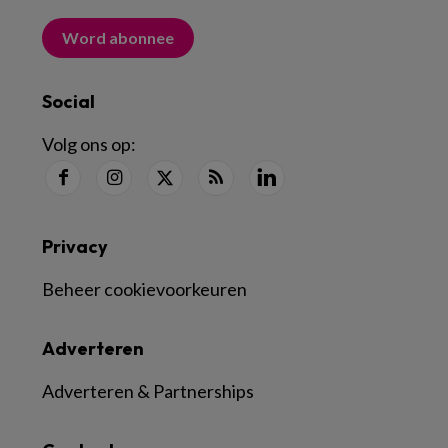
Word abonnee
Social
Volg ons op:
Privacy
Beheer cookievoorkeuren
Adverteren
Adverteren & Partnerships