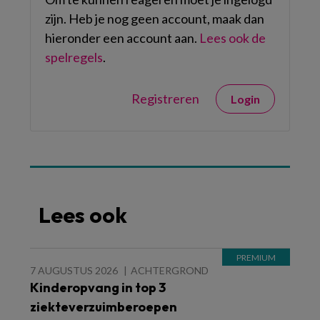
zijn. Heb je nog geen account, maak dan
hieronder een account aan.
Lees ook de
spelregels
.
Registreren
Login
Lees ook
7 AUGUSTUS 2026
ACHTERGROND
Kinderopvang in top 3
ziekteverzuimberoepen