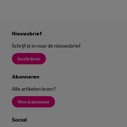
Nieuwsbrief
Schrijf je in voor de nieuwsbrief
Inschrijven
Abonneren
Alle artikelen lezen
?
Word abonnee
Social