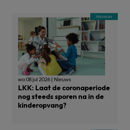
wo 08 jul 2026 | Nieuws
LKK: Laat de coronaperiode
nog steeds sporen na in de
kinderopvang?