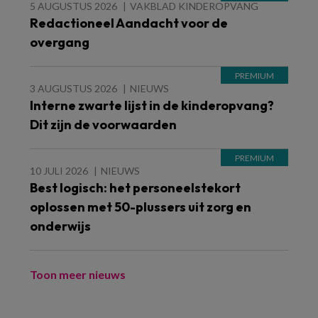
5 AUGUSTUS 2026
VAKBLAD KINDEROPVANG
Redactioneel Aandacht voor de
overgang
3 AUGUSTUS 2026
NIEUWS
Interne zwarte lijst in de kinderopvang?
Dit zijn de voorwaarden
10 JULI 2026
NIEUWS
Best logisch: het personeelstekort
oplossen met 50-plussers uit zorg en
onderwijs
Toon meer nieuws