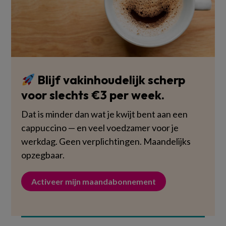
Blijf vakinhoudelijk scherp
voor slechts €3 per week.
Dat is minder dan wat je kwijt bent aan een
cappuccino — en veel voedzamer voor je
werkdag. Geen verplichtingen. Maandelijks
opzegbaar.
Activeer mijn maandabonnement