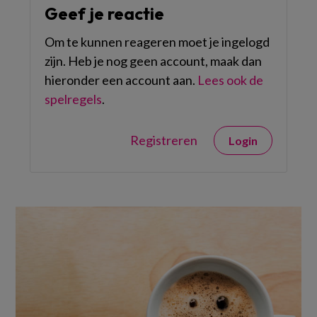
Geef je reactie
Om te kunnen reageren moet je ingelogd
zijn. Heb je nog geen account, maak dan
hieronder een account aan.
Lees ook de
spelregels
.
Registreren
Login