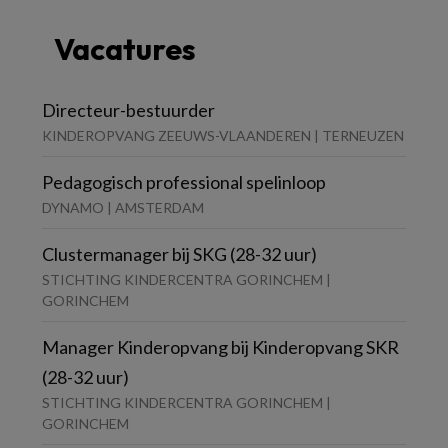
Vacatures
Directeur-bestuurder
KINDEROPVANG ZEEUWS-VLAANDEREN | TERNEUZEN
Pedagogisch professional spelinloop
DYNAMO | AMSTERDAM
Clustermanager bij SKG (28-32 uur)
STICHTING KINDERCENTRA GORINCHEM |
GORINCHEM
Manager Kinderopvang bij Kinderopvang SKR
(28-32 uur)
STICHTING KINDERCENTRA GORINCHEM |
GORINCHEM