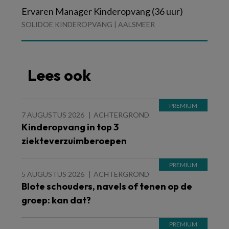
Ervaren Manager Kinderopvang (36 uur)
SOLIDOE KINDEROPVANG | AALSMEER
Lees ook
7 AUGUSTUS 2026
ACHTERGROND
Kinderopvang in top 3
ziekteverzuimberoepen
5 AUGUSTUS 2026
ACHTERGROND
Blote schouders, navels of tenen op de
groep: kan dat?