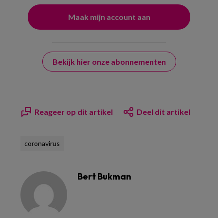
Bekijk hier onze abonnementen
Reageer op dit artikel
Deel dit artikel
coronavirus
Bert Bukman