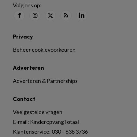
Volg ons op:
Privacy
Beheer cookievoorkeuren
Adverteren
Adverteren & Partnerships
Contact
Veelgestelde vragen
E-mail:
KinderopvangTotaal
Klantenservice:
030 – 638 3736