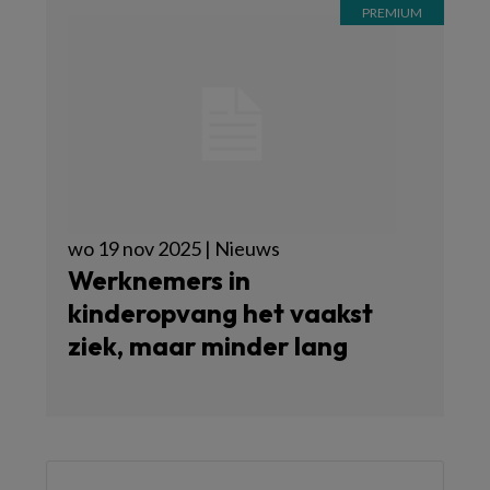
wo 19 nov 2025 | Nieuws
Werknemers in
kinderopvang het vaakst
ziek, maar minder lang