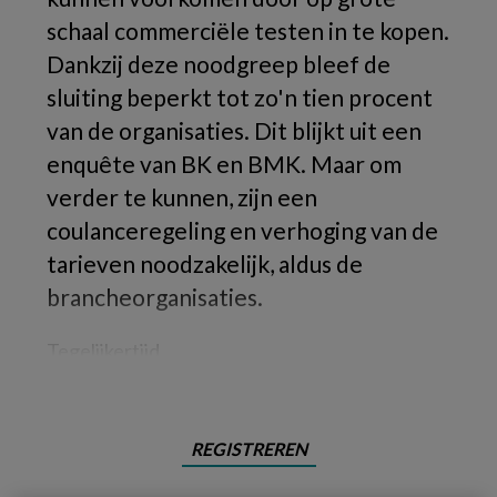
schaal commerciële testen in te kopen.
Dankzij deze noodgreep bleef de
sluiting beperkt tot zo'n tien procent
van de organisaties. Dit blijkt uit een
enquête van BK en BMK. Maar om
verder te kunnen, zijn een
coulanceregeling en verhoging van de
tarieven noodzakelijk, aldus de
brancheorganisaties.
Tegelijkertijd
REGISTREREN