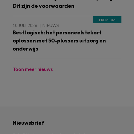
Dit zijn de voorwaarden
10 JULI 2026
NIEUWS
Best logisch: het personeelstekort
oplossen met 50-plussers uit zorg en
onderwijs
Toon meer nieuws
Nieuwsbrief