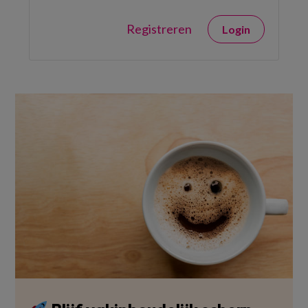
Registreren
Login