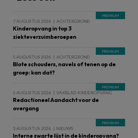
7 AUGUSTUS 2026
ACHTERGROND
Kinderopvang in top 3
ziekteverzuimberoepen
5 AUGUSTUS 2026
ACHTERGROND
Blote schouders, navels of tenen op de
groep: kan dat?
5 AUGUSTUS 2026
VAKBLAD KINDEROPVANG
Redactioneel Aandacht voor de
overgang
3 AUGUSTUS 2026
NIEUWS
Interne zwarte lijst in de kinderopvang?