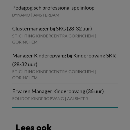
Pedagogisch professional spelinloop
DYNAMO | AMSTERDAM
Clustermanager bij SKG (28-32 uur)
STICHTING KINDERCENTRA GORINCHEM |
GORINCHEM
Manager Kinderopvang bij Kinderopvang SKR
(28-32 uur)
STICHTING KINDERCENTRA GORINCHEM |
GORINCHEM
Ervaren Manager Kinderopvang (36 uur)
SOLIDOE KINDEROPVANG | AALSMEER
Lees ook