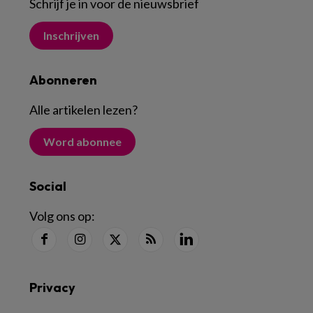
Schrijf je in voor de nieuwsbrief
Inschrijven
Abonneren
Alle artikelen lezen
?
Word abonnee
Social
Volg ons op:
Privacy