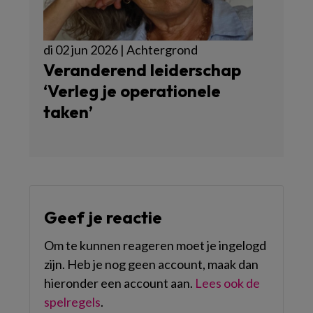
di 02 jun 2026 | Achtergrond
Veranderend leiderschap
‘Verleg je operationele
taken’
Geef je reactie
Om te kunnen reageren moet je ingelogd
zijn. Heb je nog geen account, maak dan
hieronder een account aan.
Lees ook de
spelregels
.