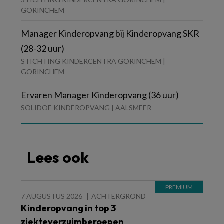
GORINCHEM
Manager Kinderopvang bij Kinderopvang SKR
(28-32 uur)
STICHTING KINDERCENTRA GORINCHEM |
GORINCHEM
Ervaren Manager Kinderopvang (36 uur)
SOLIDOE KINDEROPVANG | AALSMEER
Lees ook
7 AUGUSTUS 2026
ACHTERGROND
Kinderopvang in top 3
ziekteverzuimberoepen