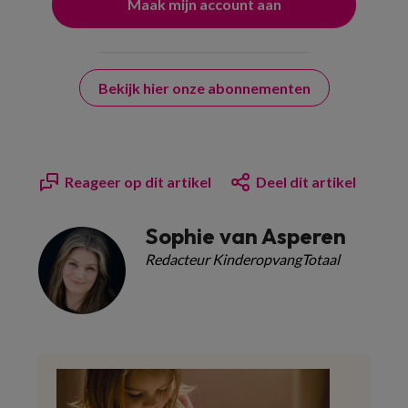
Bekijk hier onze abonnementen
Reageer op dit artikel
Deel dit artikel
Sophie van Asperen
Redacteur KinderopvangTotaal