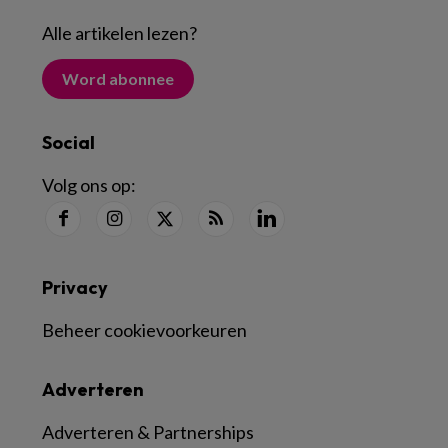
Alle artikelen lezen
?
Word abonnee
Social
Volg ons op:
Privacy
Beheer cookievoorkeuren
Adverteren
Adverteren & Partnerships