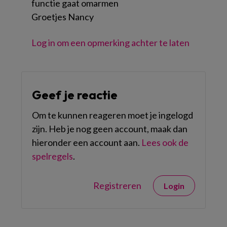
functie gaat omarmen
Groetjes Nancy
Log in om een opmerking achter te laten
Geef je reactie
Om te kunnen reageren moet je ingelogd
zijn. Heb je nog geen account, maak dan
hieronder een account aan.
Lees ook de
spelregels
.
Registreren
Login