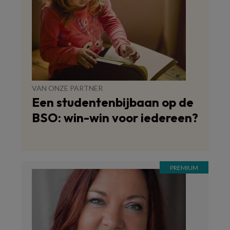
VAN ONZE PARTNER
Een studentenbijbaan op de
BSO: win-win voor iedereen?