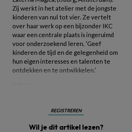
Zij werkt in het atelier met de jongste
kinderen van nul tot vier. Ze vertelt
over haar werk op een bijzonder IKC
waar een centrale plaats is ingeruimd
voor onderzoekend leren. ‘Geef
kinderen de tijd en de gelegenheid om
hun eigen interesses en talenten te
ontdekken en te ontwikkelen.’
‘Laterna
REGISTREREN
Wil je dit artikel lezen?