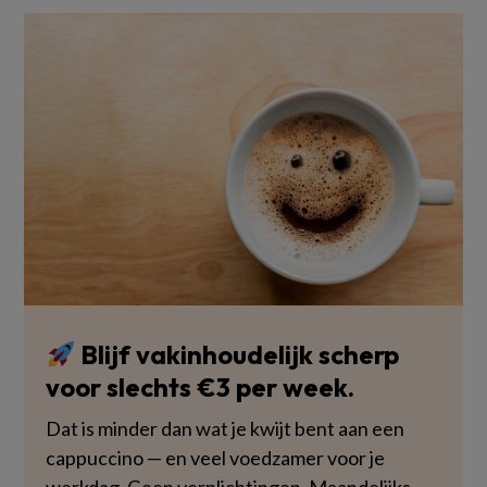
Blijf vakinhoudelijk scherp
voor slechts €3 per week.
Dat is minder dan wat je kwijt bent aan een
cappuccino — en veel voedzamer voor je