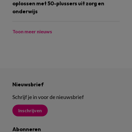
oplossen met 50-plussers uit zorg en
onderwijs
Toon meer nieuws
Nieuwsbrief
Schrijf je in voor de nieuwsbrief
Inschrijven
Abonneren