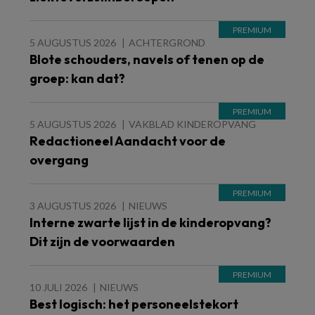
5 AUGUSTUS 2026
ACHTERGROND
Blote schouders, navels of tenen op de
groep: kan dat?
5 AUGUSTUS 2026
VAKBLAD KINDEROPVANG
Redactioneel Aandacht voor de
overgang
3 AUGUSTUS 2026
NIEUWS
Interne zwarte lijst in de kinderopvang?
Dit zijn de voorwaarden
10 JULI 2026
NIEUWS
Best logisch: het personeelstekort