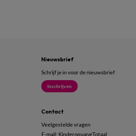
Nieuwsbrief
Schrijf je in voor de nieuwsbrief
Inschrijven
Contact
Veelgestelde vragen
E-mail:
KinderopvangTotaal