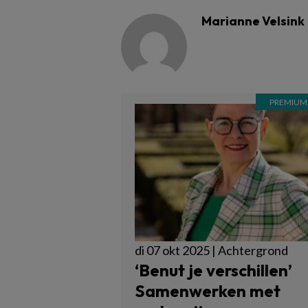
Marianne Velsink
di 07 okt 2025 | Achtergrond
‘Benut je verschillen’
Samenwerken met