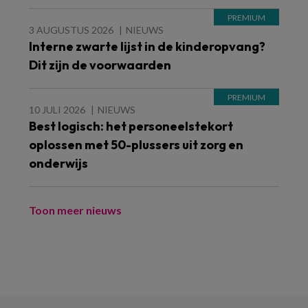
3 AUGUSTUS 2026
NIEUWS
Interne zwarte lijst in de kinderopvang?
Dit zijn de voorwaarden
10 JULI 2026
NIEUWS
Best logisch: het personeelstekort
oplossen met 50-plussers uit zorg en
onderwijs
Toon meer nieuws