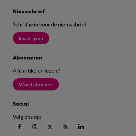
Nieuwsbrief
Schrijf je in voor de nieuwsbrief
Inschrijven
Abonneren
Alle artikelen lezen
?
Word abonnee
Social
Volg ons op: