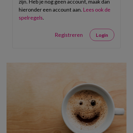
zijn. Heb je nog geen account, maak dan
hieronder een account aan.
Lees ook de
spelregels
.
Registreren
Login