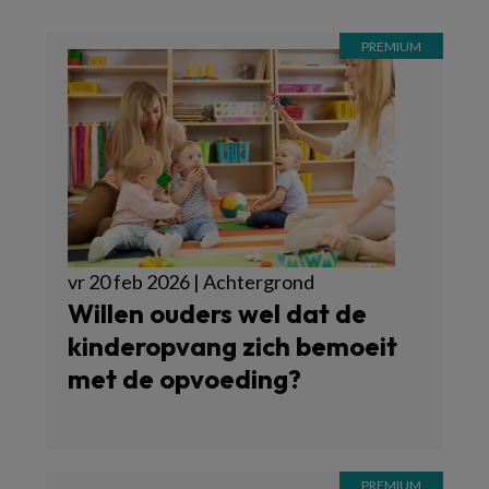
vr 20 feb 2026 | Achtergrond
Willen ouders wel dat de
kinderopvang zich bemoeit
met de opvoeding?