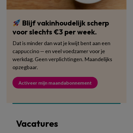
Blijf vakinhoudelijk scherp
voor slechts €3 per week.
Dat is minder dan wat je kwijt bent aan een
cappuccino — en veel voedzamer voor je
werkdag. Geen verplichtingen. Maandelijks
opzegbaar.
Activeer mijn maandabonnement
Vacatures