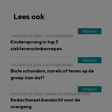
Lees ook
7 AUGUSTUS 2026
ACHTERGROND
Kinderopvang in top 3
ziekteverzuimberoepen
5 AUGUSTUS 2026
ACHTERGROND
Blote schouders, navels of tenen op de
groep: kan dat?
5 AUGUSTUS 2026
VAKBLAD KINDEROPVANG
Redactioneel Aandacht voor de
overgang