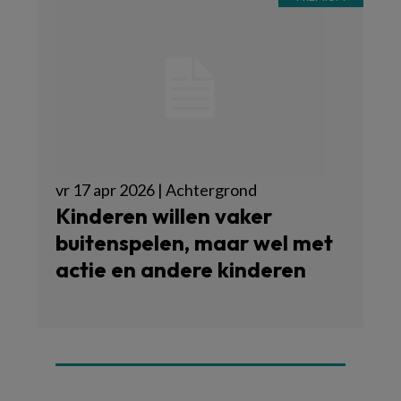
vr 17 apr 2026 | Achtergrond
Kinderen willen vaker
buitenspelen, maar wel met
actie en andere kinderen