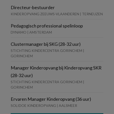
Directeur-bestuurder
KINDEROPVANG ZEEUWS-VLAANDEREN | TERNEUZEN
Pedagogisch professional spelinloop
DYNAMO | AMSTERDAM
Clustermanager bij SKG (28-32 uur)
STICHTING KINDERCENTRA GORINCHEM |
GORINCHEM
Manager Kinderopvang bij Kinderopvang SKR
(28-32 uur)
STICHTING KINDERCENTRA GORINCHEM |
GORINCHEM
Ervaren Manager Kinderopvang (36 uur)
SOLIDOE KINDEROPVANG | AALSMEER