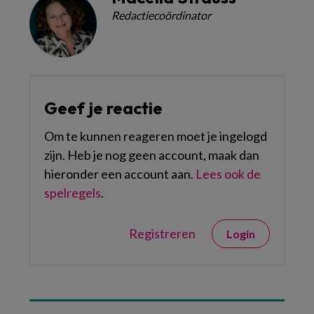
Redactiecoördinator
Geef je reactie
Om te kunnen reageren moet je ingelogd
zijn. Heb je nog geen account, maak dan
hieronder een account aan.
Lees ook de
spelregels
.
Registreren
Login