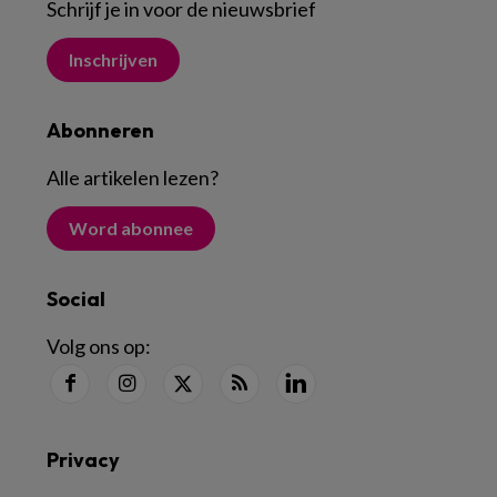
Schrijf je in voor de nieuwsbrief
Inschrijven
Abonneren
Alle artikelen lezen
?
Word abonnee
Social
Volg ons op:
Privacy