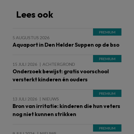
Lees ook
5 AUGUSTUS 2026
Aquaport in Den Helder Suppen op de bso
15 JULI 2026
ACHTERGROND
Onderzoek bewijst: gratis voorschool
versterkt kinderen én ouders
13 JULI 2026
NIEUWS
Bron van irritatie: kinderen die hun veters
nog niet kunnen strikken
9 JULI 2026
NIEUWS