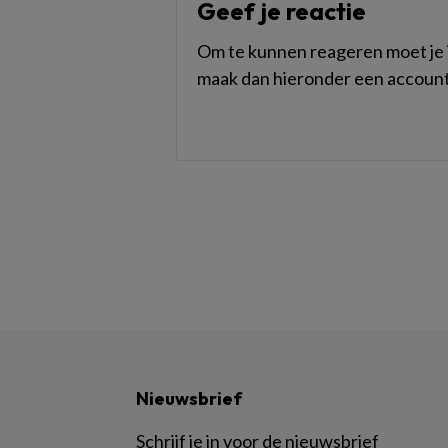
Geef je reactie
Om te kunnen reageren moet je i
maak dan hieronder een account
Nieuwsbrief
Schrijf je in voor de nieuwsbrief