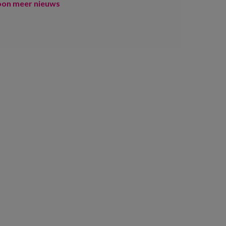
oon meer nieuws