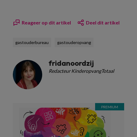
Reageer op dit artikel
Deel dit artikel
gastouderbureau
gastouderopvang
fridanoordzij
Redacteur KinderopvangTotaal