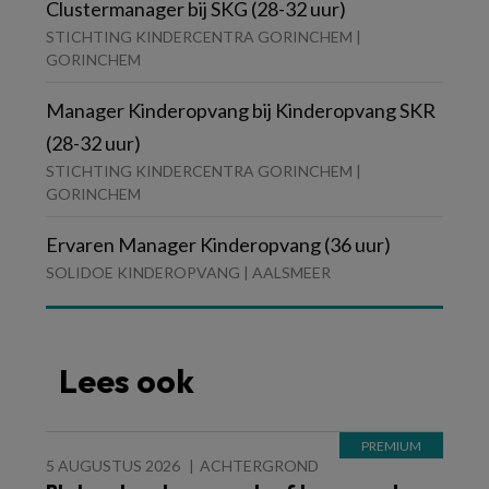
Clustermanager bij SKG (28-32 uur)
STICHTING KINDERCENTRA GORINCHEM |
GORINCHEM
Manager Kinderopvang bij Kinderopvang SKR
(28-32 uur)
STICHTING KINDERCENTRA GORINCHEM |
GORINCHEM
Ervaren Manager Kinderopvang (36 uur)
SOLIDOE KINDEROPVANG | AALSMEER
Lees ook
5 AUGUSTUS 2026
ACHTERGROND