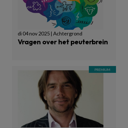
di 04 nov 2025 | Achtergrond
Vragen over het peuterbrein