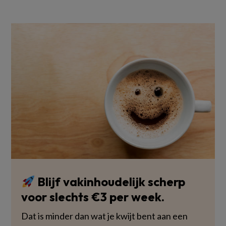
Blijf vakinhoudelijk scherp
voor slechts €3 per week.
Dat is minder dan wat je kwijt bent aan een