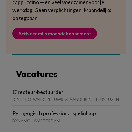
cappuccino — en veel voedzamer voor je
werkdag. Geen verplichtingen. Maandelijks
opzegbaar.
Activeer mijn maandabonnement
Vacatures
Directeur-bestuurder
KINDEROPVANG ZEEUWS-VLAANDEREN | TERNEUZEN
Pedagogisch professional spelinloop
DYNAMO | AMSTERDAM