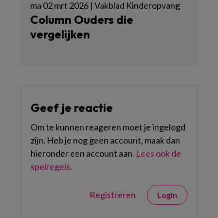
ma 02 mrt 2026 | Vakblad Kinderopvang
Column Ouders die
vergelijken
Geef je reactie
Om te kunnen reageren moet je ingelogd
zijn. Heb je nog geen account, maak dan
hieronder een account aan.
Lees ook de
spelregels
.
Registreren
Login