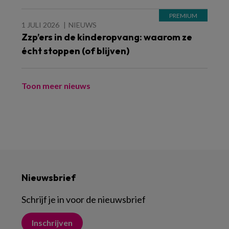
1 JULI 2026
NIEUWS
Zzp’ers in de kinderopvang: waarom ze
écht stoppen (of blijven)
Toon meer nieuws
Nieuwsbrief
Schrijf je in voor de nieuwsbrief
Inschrijven