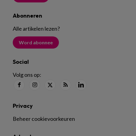
Abonneren
Alle artikelen lezen
?
Word abonnee
Social
Volg ons op:
Privacy
Beheer cookievoorkeuren