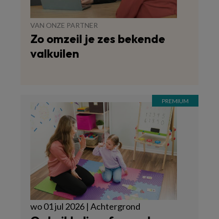
VAN ONZE PARTNER
Zo omzeil je zes bekende
valkuilen
wo 01 jul 2026 | Achtergrond