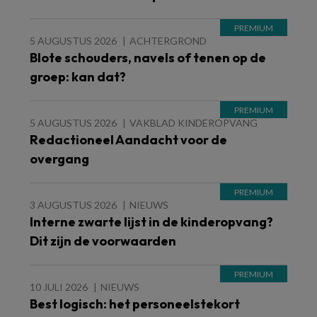
5 AUGUSTUS 2026
ACHTERGROND
Blote schouders, navels of tenen op de
groep: kan dat?
5 AUGUSTUS 2026
VAKBLAD KINDEROPVANG
Redactioneel Aandacht voor de
overgang
3 AUGUSTUS 2026
NIEUWS
Interne zwarte lijst in de kinderopvang?
Dit zijn de voorwaarden
10 JULI 2026
NIEUWS
Best logisch: het personeelstekort