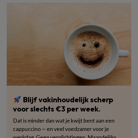
Blijf vakinhoudelijk scherp
voor slechts €3 per week.
Dat is minder dan wat je kwijt bent aan een
cappuccino — en veel voedzamer voor je
werkdag. Geen verplichtingen. Maandelijks