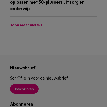
oplossen met 50-plussers uit zorg en
onderwijs
Toon meer nieuws
Nieuwsbrief
Schrijf je in voor de nieuwsbrief
Inschrijven
Abonneren