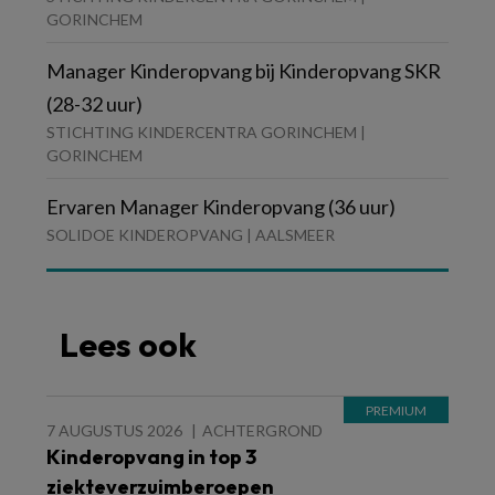
GORINCHEM
Manager Kinderopvang bij Kinderopvang SKR
(28-32 uur)
STICHTING KINDERCENTRA GORINCHEM |
GORINCHEM
Ervaren Manager Kinderopvang (36 uur)
SOLIDOE KINDEROPVANG | AALSMEER
Lees ook
7 AUGUSTUS 2026
ACHTERGROND
Kinderopvang in top 3
ziekteverzuimberoepen