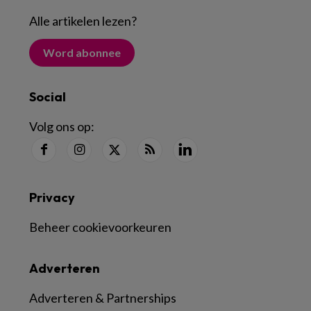
Alle artikelen lezen
?
Word abonnee
Social
Volg ons op:
Privacy
Beheer cookievoorkeuren
Adverteren
Adverteren & Partnerships