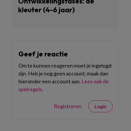
Ontwikkelingsfases: de
kleuter (4-6 jaar)
Geef je reactie
Om te kunnen reageren moet je ingelogd
zijn. Heb je nog geen account, maak dan
hieronder een account aan.
Lees ook de
spelregels
.
Registreren
Login