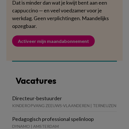
Dat is minder dan wat je kwijt bent aan een
cappuccino — en veel voedzamer voor je
werkdag. Geen verplichtingen. Maandelijks
opzegbaar.
Activeer mijn maandabonnement
Vacatures
Directeur-bestuurder
KINDEROPVANG ZEEUWS-VLAANDEREN | TERNEUZEN
Pedagogisch professional spelinloop
DYNAMO | AMSTERDAM