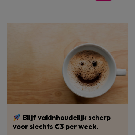
Blijf vakinhoudelijk scherp
voor slechts €3 per week.