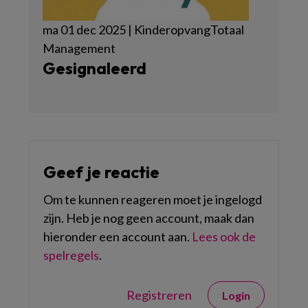
ma 01 dec 2025 | KinderopvangTotaal
Management
Gesignaleerd
Geef je reactie
Om te kunnen reageren moet je ingelogd
zijn. Heb je nog geen account, maak dan
hieronder een account aan.
Lees ook de
spelregels
.
Registreren
Login