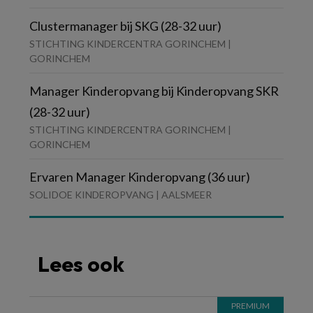
Clustermanager bij SKG (28-32 uur)
STICHTING KINDERCENTRA GORINCHEM |
GORINCHEM
Manager Kinderopvang bij Kinderopvang SKR
(28-32 uur)
STICHTING KINDERCENTRA GORINCHEM |
GORINCHEM
Ervaren Manager Kinderopvang (36 uur)
SOLIDOE KINDEROPVANG | AALSMEER
Lees ook