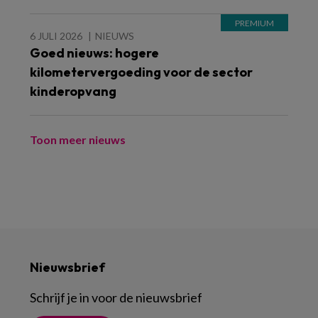
6 JULI 2026
NIEUWS
Goed nieuws: hogere
kilometervergoeding voor de sector
kinderopvang
Toon meer nieuws
Nieuwsbrief
Schrijf je in voor de nieuwsbrief