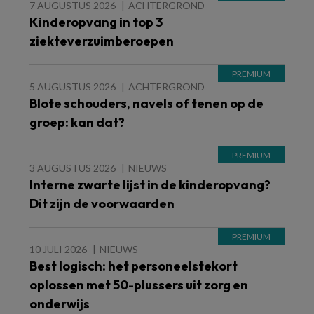
7 AUGUSTUS 2026
ACHTERGROND
Kinderopvang in top 3
ziekteverzuimberoepen
5 AUGUSTUS 2026
ACHTERGROND
Blote schouders, navels of tenen op de
groep: kan dat?
3 AUGUSTUS 2026
NIEUWS
Interne zwarte lijst in de kinderopvang?
Dit zijn de voorwaarden
10 JULI 2026
NIEUWS
Best logisch: het personeelstekort
oplossen met 50-plussers uit zorg en
onderwijs