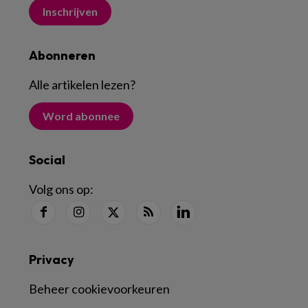
Inschrijven
Abonneren
Alle artikelen lezen
?
Word abonnee
Social
Volg ons op:
Privacy
Beheer cookievoorkeuren