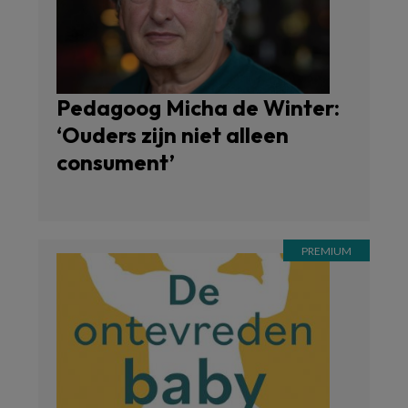
Pedagoog Micha de Winter:
‘Ouders zijn niet alleen
consument’