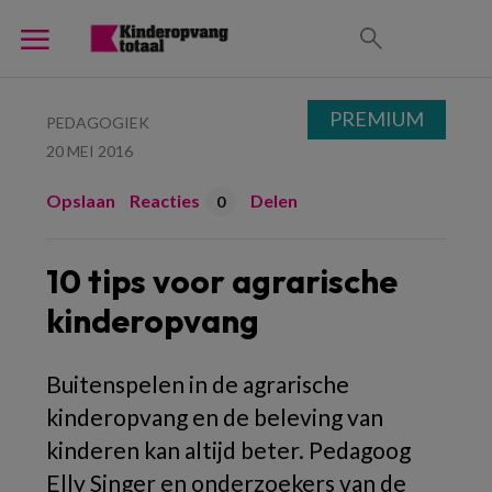
PREMIUM
PEDAGOGIEK
20 MEI 2016
Opslaan
Reacties
Delen
0
10 tips voor agrarische
kinderopvang
Buitenspelen in de agrarische
kinderopvang en de beleving van
kinderen kan altijd beter. Pedagoog
Elly Singer en onderzoekers van de