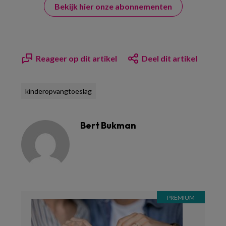
Bekijk hier onze abonnementen
Reageer op dit artikel
Deel dit artikel
kinderopvangtoeslag
Bert Bukman