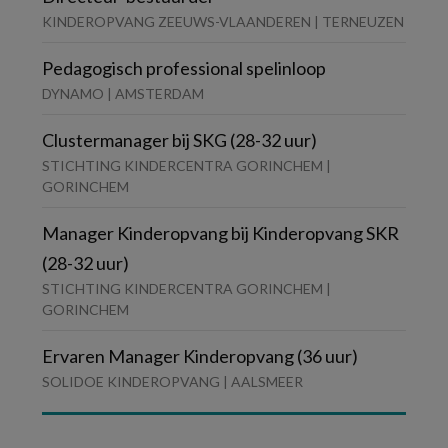
KINDEROPVANG ZEEUWS-VLAANDEREN | TERNEUZEN
Pedagogisch professional spelinloop
DYNAMO | AMSTERDAM
Clustermanager bij SKG (28-32 uur)
STICHTING KINDERCENTRA GORINCHEM |
GORINCHEM
Manager Kinderopvang bij Kinderopvang SKR
(28-32 uur)
STICHTING KINDERCENTRA GORINCHEM |
GORINCHEM
Ervaren Manager Kinderopvang (36 uur)
SOLIDOE KINDEROPVANG | AALSMEER