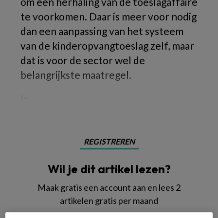
om een herhaling van de toeslagaffaire
te voorkomen. Daar is meer voor nodig
dan een aanpassing van het systeem
van de kinderopvangtoeslag zelf, maar
dat is voor de sector wel de
belangrijkste maatregel.
In
REGISTREREN
Wil je dit artikel lezen?
Maak gratis een account aan en lees 2
artikelen gratis per maand