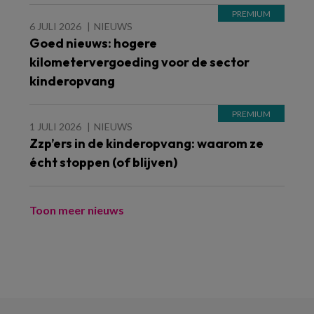
6 JULI 2026
NIEUWS
Goed nieuws: hogere
kilometervergoeding voor de sector
kinderopvang
1 JULI 2026
NIEUWS
Zzp’ers in de kinderopvang: waarom ze
écht stoppen (of blijven)
Toon meer nieuws