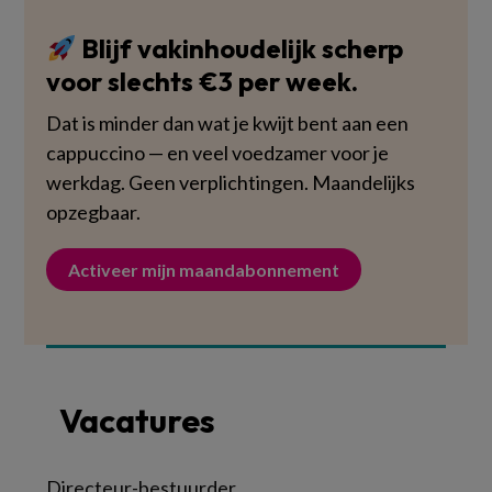
Blijf vakinhoudelijk scherp
voor slechts €3 per week.
Dat is minder dan wat je kwijt bent aan een
cappuccino — en veel voedzamer voor je
werkdag. Geen verplichtingen. Maandelijks
opzegbaar.
Activeer mijn maandabonnement
Vacatures
Directeur-bestuurder