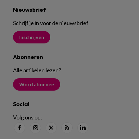
Nieuwsbrief
Schrijf je in voor de nieuwsbrief
Inschrijven
Abonneren
Alle artikelen lezen
?
Word abonnee
Social
Volg ons op: