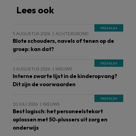
Lees ook
5 AUGUSTUS 2026
ACHTERGROND
Blote schouders, navels of tenen op de
groep: kan dat?
3 AUGUSTUS 2026
NIEUWS
Interne zwarte lijst in de kinderopvang?
Dit zijn de voorwaarden
10 JULI 2026
NIEUWS
Best logisch: het personeelstekort
oplossen met 50-plussers uit zorg en
onderwijs