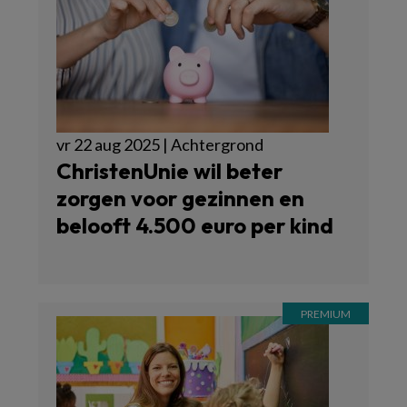
vr 22 aug 2025 | Achtergrond
ChristenUnie wil beter
zorgen voor gezinnen en
belooft 4.500 euro per kind