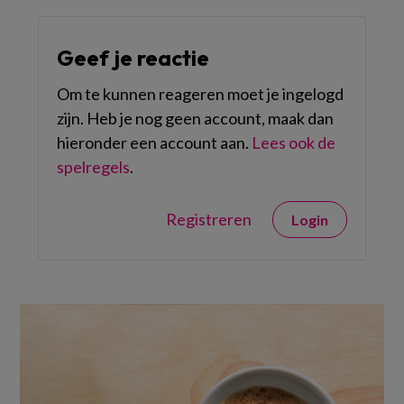
Geef je reactie
Om te kunnen reageren moet je ingelogd
zijn. Heb je nog geen account, maak dan
hieronder een account aan.
Lees ook de
spelregels
.
Registreren
Login