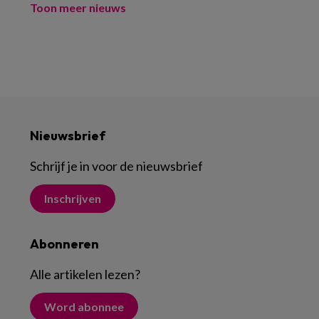
Toon meer nieuws
Nieuwsbrief
Schrijf je in voor de nieuwsbrief
Inschrijven
Abonneren
Alle artikelen lezen
?
Word abonnee