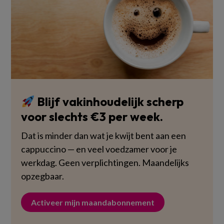
Blijf vakinhoudelijk scherp
voor slechts €3 per week.
Dat is minder dan wat je kwijt bent aan een
cappuccino — en veel voedzamer voor je
werkdag. Geen verplichtingen. Maandelijks
opzegbaar.
Activeer mijn maandabonnement