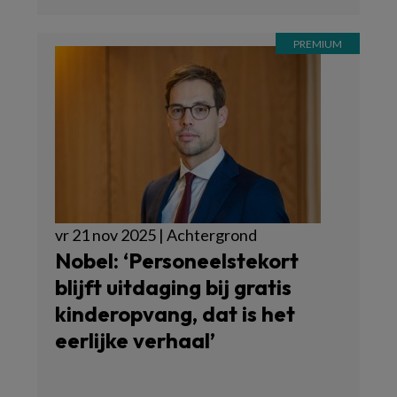
vr 21 nov 2025 | Achtergrond
Nobel: ‘Personeelstekort
blijft uitdaging bij gratis
kinderopvang, dat is het
eerlijke verhaal’