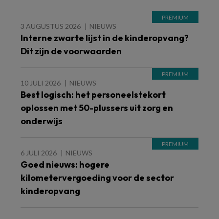
3 AUGUSTUS 2026
NIEUWS
Interne zwarte lijst in de kinderopvang?
Dit zijn de voorwaarden
10 JULI 2026
NIEUWS
Best logisch: het personeelstekort
oplossen met 50-plussers uit zorg en
onderwijs
6 JULI 2026
NIEUWS
Goed nieuws: hogere
kilometervergoeding voor de sector
kinderopvang