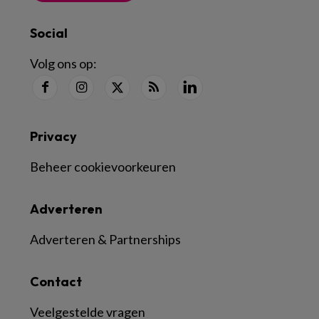
Social
Volg ons op:
Privacy
Beheer cookievoorkeuren
Adverteren
Adverteren & Partnerships
Contact
Veelgestelde vragen