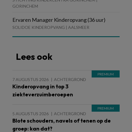
GORINCHEM
Ervaren Manager Kinderopvang (36 uur)
SOLIDOE KINDEROPVANG | AALSMEER
Lees ook
7 AUGUSTUS 2026
ACHTERGROND
Kinderopvang in top 3
ziekteverzuimberoepen
5 AUGUSTUS 2026
ACHTERGROND
Blote schouders, navels of tenen op de
groep: kan dat?