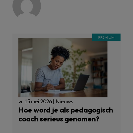
vr 15 mei 2026 | Nieuws
Hoe word je als pedagogisch
coach serieus genomen?