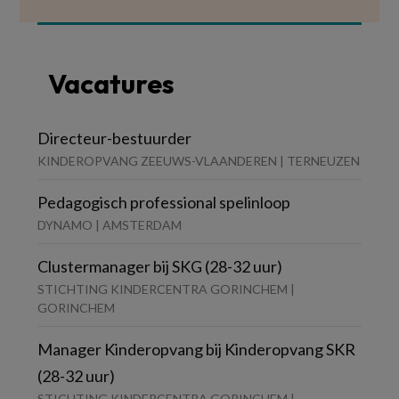
Vacatures
Directeur-bestuurder
KINDEROPVANG ZEEUWS-VLAANDEREN | TERNEUZEN
Pedagogisch professional spelinloop
DYNAMO | AMSTERDAM
Clustermanager bij SKG (28-32 uur)
STICHTING KINDERCENTRA GORINCHEM |
GORINCHEM
Manager Kinderopvang bij Kinderopvang SKR
(28-32 uur)
STICHTING KINDERCENTRA GORINCHEM |