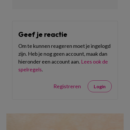
Geef je reactie
Om te kunnen reageren moet je ingelogd
zijn. Heb je nog geen account, maak dan
hieronder een account aan.
Lees ook de
spelregels
.
Registreren
Login