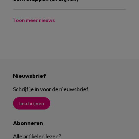
Toon meer nieuws
Nieuwsbrief
Schrijf je in voor de nieuwsbrief
Inschrijven
Abonneren
Alle artikelen lezen
?