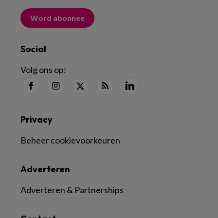
Word abonnee
Social
Volg ons op:
Privacy
Beheer cookievoorkeuren
Adverteren
Adverteren & Partnerships