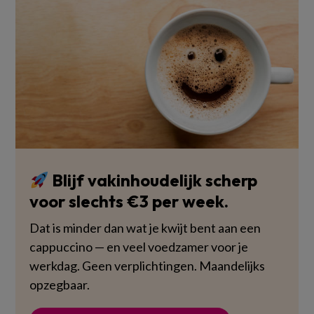
Blijf vakinhoudelijk scherp
voor slechts €3 per week.
Dat is minder dan wat je kwijt bent aan een
cappuccino — en veel voedzamer voor je
werkdag. Geen verplichtingen. Maandelijks
opzegbaar.