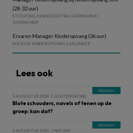
(28-32 uur)
STICHTING KINDERCENTRA GORINCHEM |
GORINCHEM
Ervaren Manager Kinderopvang (36 uur)
SOLIDOE KINDEROPVANG | AALSMEER
Lees ook
5 AUGUSTUS 2026
ACHTERGROND
Blote schouders, navels of tenen op de
groep: kan dat?
3 AUGUSTUS 2026
NIEUWS