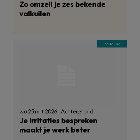
Zo omzeil je zes bekende
valkuilen
wo 25 mrt 2026 | Achtergrond
Je irritaties bespreken
maakt je werk beter