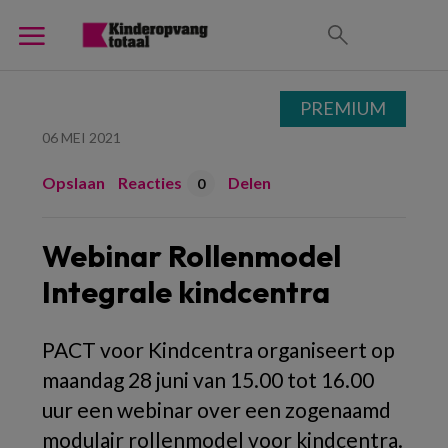
PREMIUM
06 MEI 2021
Opslaan
Reacties
Delen
0
Webinar Rollenmodel
Integrale kindcentra
PACT voor Kindcentra organiseert op
maandag 28 juni van 15.00 tot 16.00
uur een webinar over een zogenaamd
modulair rollenmodel voor kindcentra.