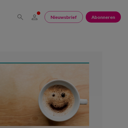
Nieuwsbrief
Abonneren