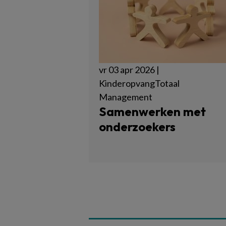
vr 03 apr 2026 |
KinderopvangTotaal
Management
Samenwerken met
onderzoekers