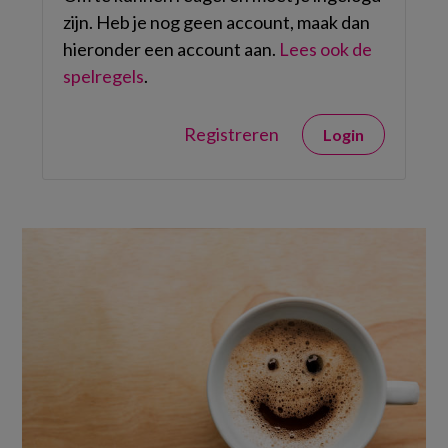
zijn. Heb je nog geen account, maak dan
hieronder een account aan.
Lees ook de
spelregels
.
Registreren
Login