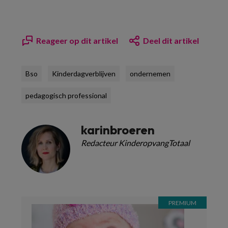
Reageer op dit artikel
Deel dit artikel
Bso
Kinderdagverblijven
ondernemen
pedagogisch professional
karinbroeren
Redacteur KinderopvangTotaal