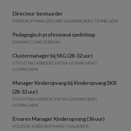
Directeur-bestuurder
KINDEROPVANG ZEEUWS-VLAANDEREN | TERNEUZEN
Pedagogisch professional spelinloop
DYNAMO | AMSTERDAM
Clustermanager bij SKG (28-32 uur)
STICHTING KINDERCENTRA GORINCHEM |
GORINCHEM
Manager Kinderopvang bij Kinderopvang SKR
(28-32 uur)
STICHTING KINDERCENTRA GORINCHEM |
GORINCHEM
Ervaren Manager Kinderopvang (36 uur)
SOLIDOE KINDEROPVANG | AALSMEER