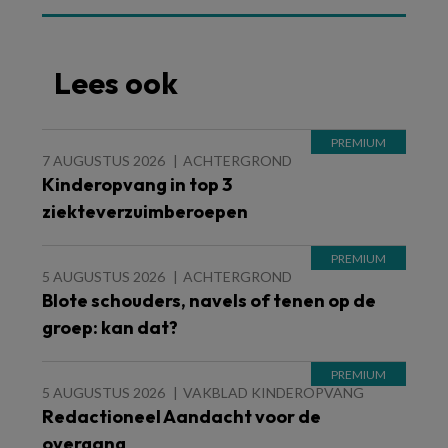
Lees ook
7 AUGUSTUS 2026
ACHTERGROND
Kinderopvang in top 3
ziekteverzuimberoepen
5 AUGUSTUS 2026
ACHTERGROND
Blote schouders, navels of tenen op de
groep: kan dat?
5 AUGUSTUS 2026
VAKBLAD KINDEROPVANG
Redactioneel Aandacht voor de
overgang