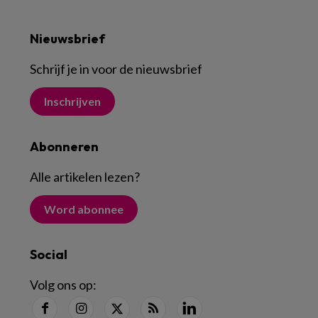
Nieuwsbrief
Schrijf je in voor de nieuwsbrief
Inschrijven
Abonneren
Alle artikelen lezen
?
Word abonnee
Social
Volg ons op: