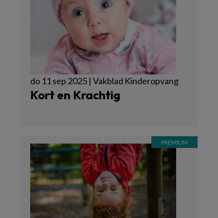
do 11 sep 2025 | Vakblad Kinderopvang
Kort en Krachtig