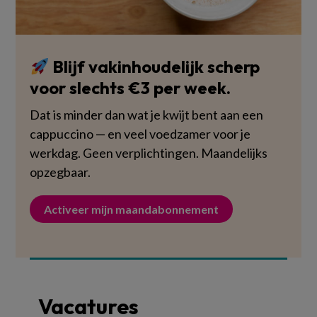
Blijf vakinhoudelijk scherp
voor slechts €3 per week.
Dat is minder dan wat je kwijt bent aan een
cappuccino — en veel voedzamer voor je
werkdag. Geen verplichtingen. Maandelijks
opzegbaar.
Activeer mijn maandabonnement
Vacatures