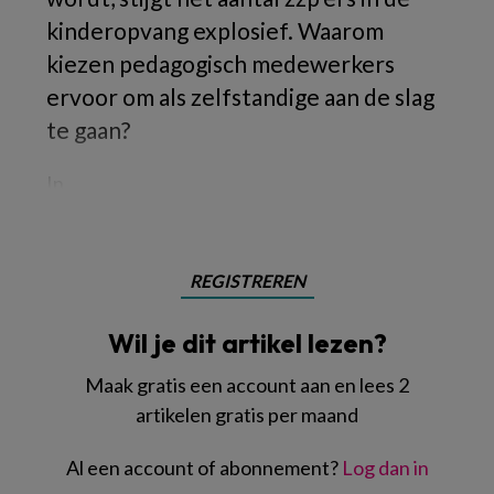
kinderopvang explosief. Waarom
kiezen pedagogisch medewerkers
ervoor om als zelfstandige aan de slag
te gaan?
In
REGISTREREN
Wil je dit artikel lezen?
Maak gratis een account aan en lees 2
artikelen gratis per maand
Al een account of abonnement?
Log dan in