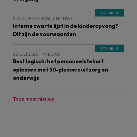
3 AUGUSTUS 2026
NIEUWS
Interne zwarte lijst in de kinderopvang?
Dit zijn de voorwaarden
10 JULI 2026
NIEUWS
Best logisch: het personeelstekort
oplossen met 50-plussers uit zorg en
onderwijs
Toon meer nieuws