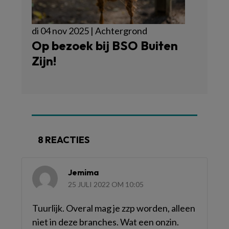
di 04 nov 2025 | Achtergrond
Op bezoek bij BSO Buiten
Zijn!
8 REACTIES
Jemima
25 JULI 2022 OM 10:05
Tuurlijk. Overal mag je zzp worden, alleen
niet in deze branches. Wat een onzin.