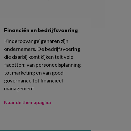
Financiën en bedrijfsvoering
Kinderopvangeigenaren zijn
ondernemers. De bedrijfsvoering
die daarbij komt kijken telt vele
facetten: van personeelsplanning
tot marketing en van good
governance tot financieel
management.
Naar de themapagina