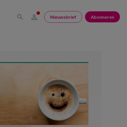
Nieuwsbrief
Abonneren