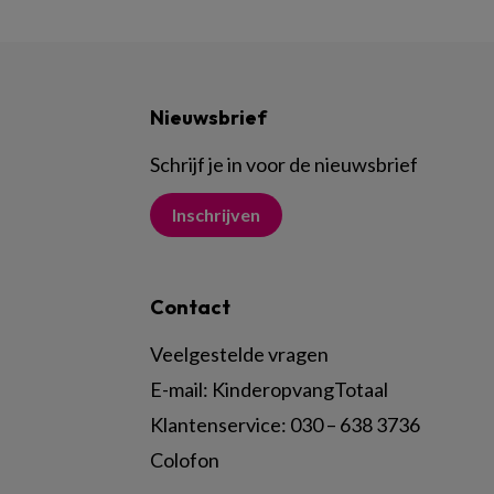
Nieuwsbrief
Schrijf je in voor de nieuwsbrief
Inschrijven
Contact
Veelgestelde vragen
E-mail:
KinderopvangTotaal
Klantenservice:
030 – 638 3736
Colofon