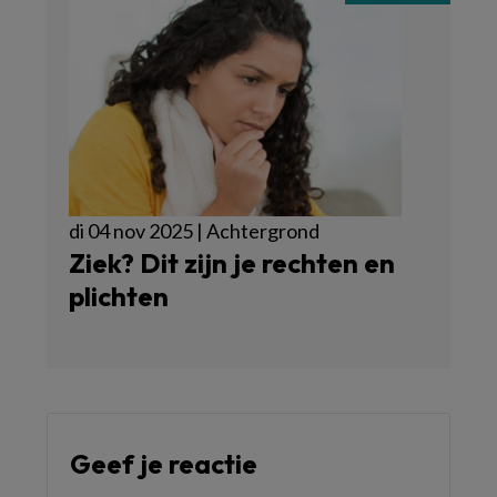
di 04 nov 2025 | Achtergrond
Ziek? Dit zijn je rechten en
plichten
Geef je reactie