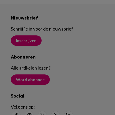
Nieuwsbrief
Schrijf je in voor de nieuwsbrief
Inschrijven
Abonneren
Alle artikelen lezen
?
Word abonnee
Social
Volg ons op: