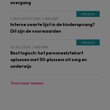
overgang
3 AUGUSTUS 2026
NIEUWS
Interne zwarte lijst in de kinderopvang?
Dit zijn de voorwaarden
10 JULI 2026
NIEUWS
Best logisch: het personeelstekort
oplossen met 50-plussers uit zorg en
onderwijs
Toon meer nieuws