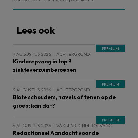
Lees ook
7 AUGUSTUS 2026
ACHTERGROND
Kinderopvang in top 3
ziekteverzuimberoepen
5 AUGUSTUS 2026
ACHTERGROND
Blote schouders, navels of tenen op de
groep: kan dat?
5 AUGUSTUS 2026
VAKBLAD KINDEROPVANG
Redactioneel Aandacht voor de