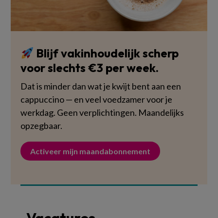
Blijf vakinhoudelijk scherp
voor slechts €3 per week.
Dat is minder dan wat je kwijt bent aan een
cappuccino — en veel voedzamer voor je
werkdag. Geen verplichtingen. Maandelijks
opzegbaar.
Activeer mijn maandabonnement