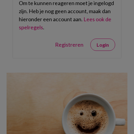
Om te kunnen reageren moet je ingelogd
zijn. Heb je nog geen account, maak dan
hieronder een account aan.
Lees ook de
spelregels
.
Registreren
Login