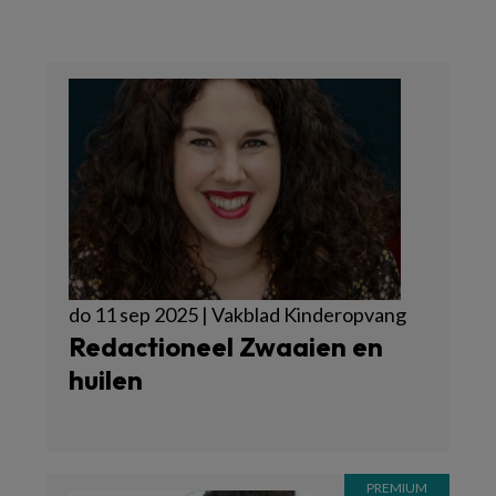
do 11 sep 2025 | Vakblad Kinderopvang
Redactioneel Zwaaien en
huilen