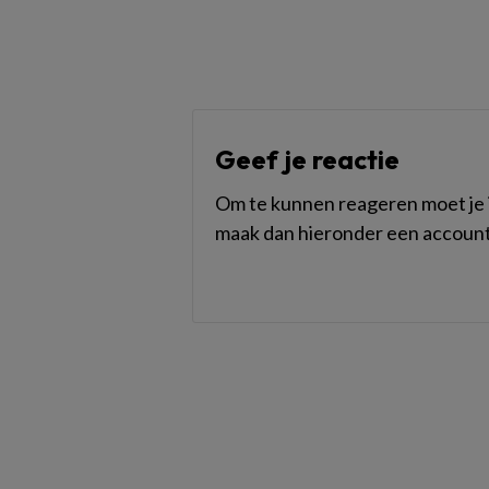
Geef je reactie
Om te kunnen reageren moet je i
maak dan hieronder een account