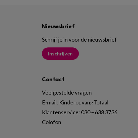
Nieuwsbrief
Schrijf je in voor de nieuwsbrief
Inschrijven
Contact
Veelgestelde vragen
E-mail:
KinderopvangTotaal
Klantenservice:
030 – 638 3736
Colofon