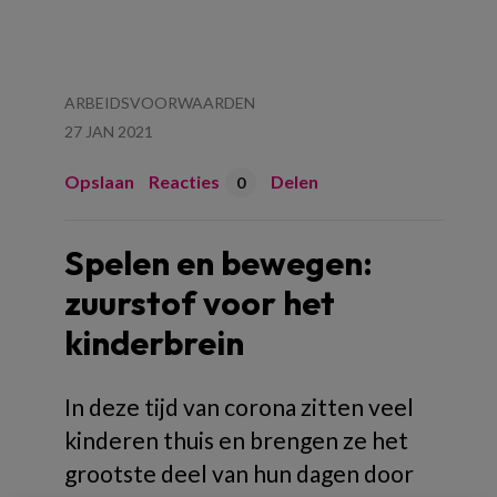
ARBEIDSVOORWAARDEN
27 JAN 2021
Opslaan
Reacties
Delen
0
Spelen en bewegen:
zuurstof voor het
kinderbrein
In deze tijd van corona zitten veel
kinderen thuis en brengen ze het
grootste deel van hun dagen door