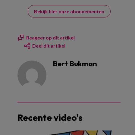
Bekijk hier onze abonnementen
Reageer op dit artikel
Deel dit artikel
Bert Bukman
Recente video's