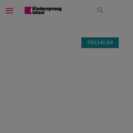
PREMIUM