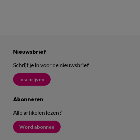
Nieuwsbrief
Schrijf je in voor de nieuwsbrief
Inschrijven
Abonneren
Alle artikelen lezen
?
Word abonnee