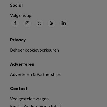
Social
Volg ons op:
Privacy
Beheer cookievoorkeuren
Adverteren
Adverteren & Partnerships
Contact
Veelgestelde vragen
E-mail:
KinderopvangTotaal