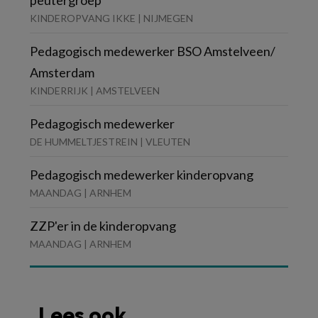
peutergroep
KINDEROPVANG IKKE | NIJMEGEN
Pedagogisch medewerker BSO Amstelveen/
Amsterdam
KINDERRIJK | AMSTELVEEN
Pedagogisch medewerker
DE HUMMELTJESTREIN | VLEUTEN
Pedagogisch medewerker kinderopvang
MAANDAG | ARNHEM
ZZP'er in de kinderopvang
MAANDAG | ARNHEM
Lees ook