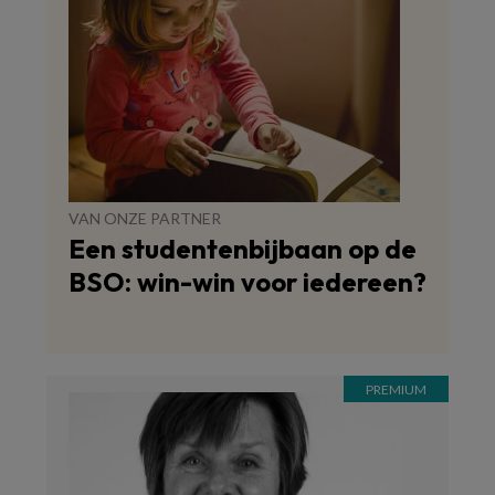
VAN ONZE PARTNER
Een studentenbijbaan op de
BSO: win-win voor iedereen?