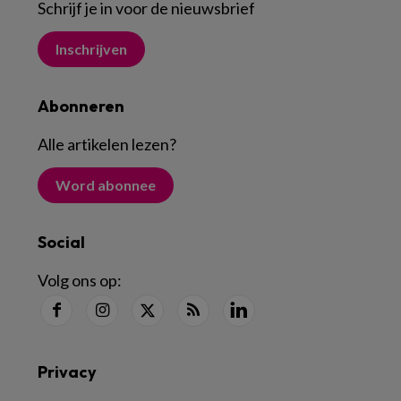
Schrijf je in voor de nieuwsbrief
Inschrijven
Abonneren
Alle artikelen lezen
?
Word abonnee
Social
Volg ons op:
Privacy