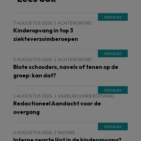
7 AUGUSTUS 2026
ACHTERGROND
Kinderopvang in top 3
ziekteverzuimberoepen
5 AUGUSTUS 2026
ACHTERGROND
Blote schouders, navels of tenen op de
groep: kan dat?
5 AUGUSTUS 2026
VAKBLAD KINDEROPVANG
Redactioneel Aandacht voor de
overgang
3 AUGUSTUS 2026
NIEUWS
Interne zwarte lijst in de kinderopvang?