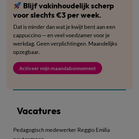
Blijf vakinhoudelijk scherp
voor slechts €3 per week.
Dat is minder dan wat je kwijt bent aan een
cappuccino — en veel voedzamer voor je
werkdag. Geen verplichtingen. Maandelijks
opzegbaar.
Activeer mijn maandabonnement
Vacatures
Pedagogisch medewerker Reggio Emilia