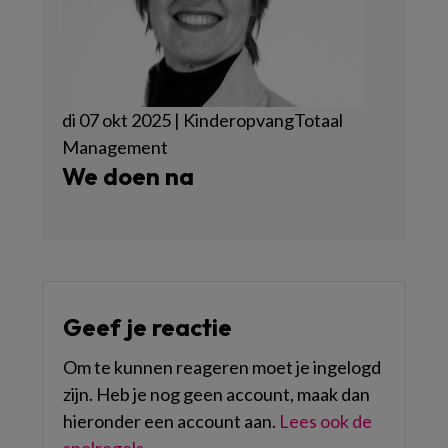
di 07 okt 2025 | KinderopvangTotaal
Management
We doen na
Geef je reactie
Om te kunnen reageren moet je ingelogd
zijn. Heb je nog geen account, maak dan
hieronder een account aan.
Lees ook de