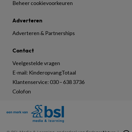
Beheer cookievoorkeuren
Adverteren
Adverteren & Partnerships
Contact
Veelgestelde vragen
E-mail:
KinderopvangTotaal
Klantenservice:
030 – 638 3736
Colofon