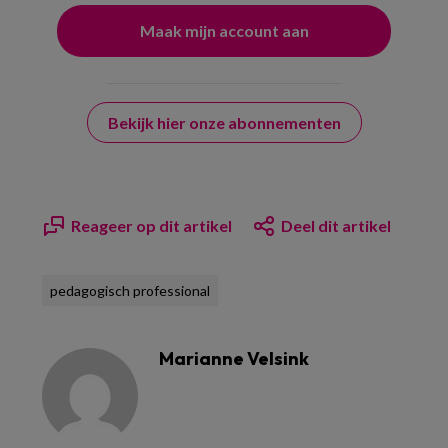
Bekijk hier onze abonnementen
Reageer op dit artikel
Deel dit artikel
pedagogisch professional
Marianne Velsink