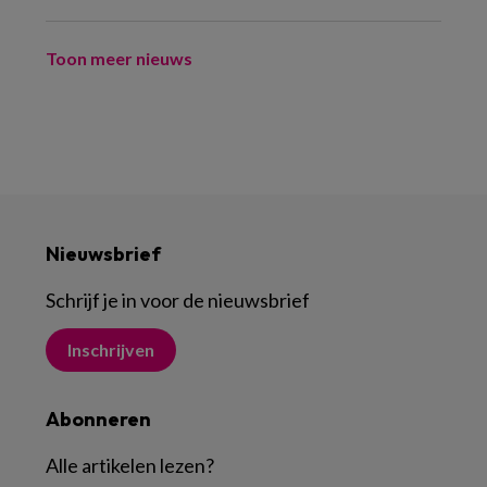
Toon meer nieuws
Nieuwsbrief
Schrijf je in voor de nieuwsbrief
Inschrijven
Abonneren
Alle artikelen lezen
?