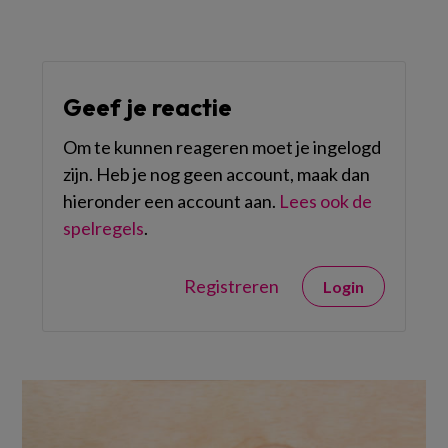
Geef je reactie
Om te kunnen reageren moet je ingelogd
zijn. Heb je nog geen account, maak dan
hieronder een account aan.
Lees ook de
spelregels
.
Registreren
Login