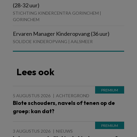
(28-32 uur)
STICHTING KINDERCENTRA GORINCHEM |
GORINCHEM
Ervaren Manager Kinderopvang (36 uur)
SOLIDOE KINDEROPVANG | AALSMEER
Lees ook
5 AUGUSTUS 2026
ACHTERGROND
Blote schouders, navels of tenen op de
groep: kan dat?
3 AUGUSTUS 2026
NIEUWS