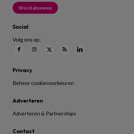
Word abonnee
Social
Volg ons op:
Privacy
Beheer cookievoorkeuren
Adverteren
Adverteren & Partnerships
Contact