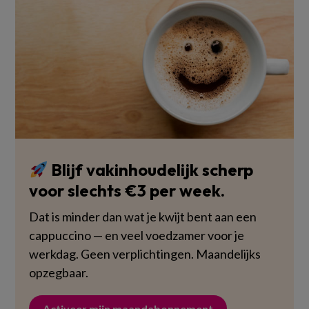
Blijf vakinhoudelijk scherp
voor slechts €3 per week.
Dat is minder dan wat je kwijt bent aan een
cappuccino — en veel voedzamer voor je
werkdag. Geen verplichtingen. Maandelijks
opzegbaar.
Activeer mijn maandabonnement