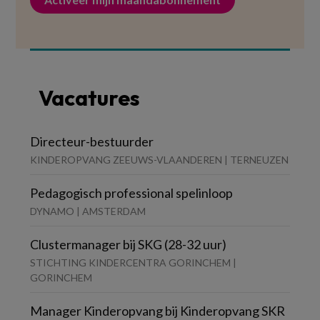
Vacatures
Directeur-bestuurder
KINDEROPVANG ZEEUWS-VLAANDEREN | TERNEUZEN
Pedagogisch professional spelinloop
DYNAMO | AMSTERDAM
Clustermanager bij SKG (28-32 uur)
STICHTING KINDERCENTRA GORINCHEM |
GORINCHEM
Manager Kinderopvang bij Kinderopvang SKR