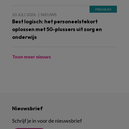
10 JULI 2026
NIEUWS
Best logisch: het personeelstekort
oplossen met 50-plussers uit zorg en
onderwijs
Toon meer nieuws
Nieuwsbrief
Schrijf je in voor de nieuwsbrief