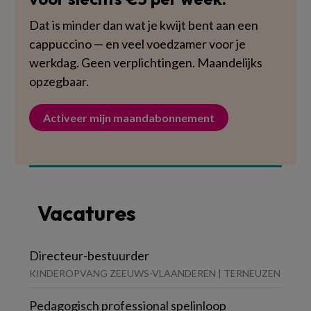
Dat is minder dan wat je kwijt bent aan een
cappuccino — en veel voedzamer voor je
werkdag. Geen verplichtingen. Maandelijks
opzegbaar.
Activeer mijn maandabonnement
Vacatures
Directeur-bestuurder
KINDEROPVANG ZEEUWS-VLAANDEREN | TERNEUZEN
Pedagogisch professional spelinloop