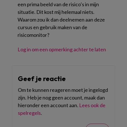
een prima beeld van de risico’s in mijn
situatie. Dit kost mij helemaal niets.
Waarom zou ik dan deelnemen aan deze
cursus en gebruik maken van de
risicomonitor?
Log in om een opmerking achter te laten
Geef je reactie
Om te kunnen reageren moet je ingelogd
zijn. Heb je nog geen account, maak dan
hieronder een account aan.
Lees ook de
spelregels
.