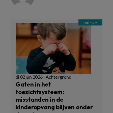
di 02 jun 2026 | Achtergrond
Gaten in het
toezichtsysteem:
misstanden in de
kinderopvang blijven onder