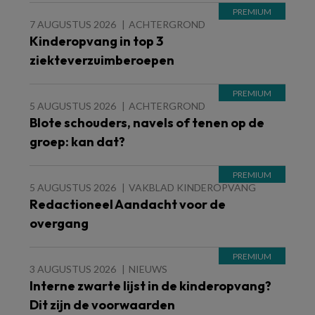
7 AUGUSTUS 2026
ACHTERGROND
Kinderopvang in top 3
ziekteverzuimberoepen
5 AUGUSTUS 2026
ACHTERGROND
Blote schouders, navels of tenen op de
groep: kan dat?
5 AUGUSTUS 2026
VAKBLAD KINDEROPVANG
Redactioneel Aandacht voor de
overgang
3 AUGUSTUS 2026
NIEUWS
Interne zwarte lijst in de kinderopvang?
Dit zijn de voorwaarden