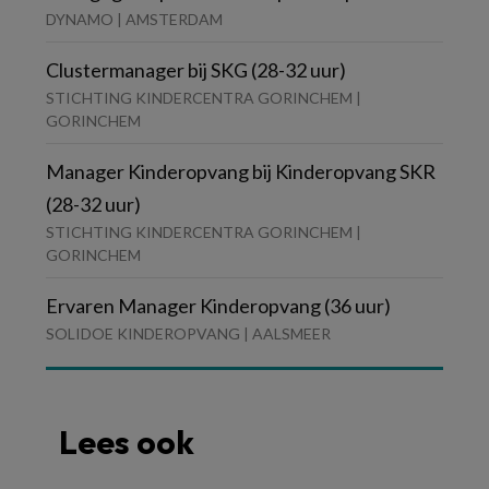
DYNAMO | AMSTERDAM
Clustermanager bij SKG (28-32 uur)
STICHTING KINDERCENTRA GORINCHEM |
GORINCHEM
Manager Kinderopvang bij Kinderopvang SKR
(28-32 uur)
STICHTING KINDERCENTRA GORINCHEM |
GORINCHEM
Ervaren Manager Kinderopvang (36 uur)
SOLIDOE KINDEROPVANG | AALSMEER
Lees ook