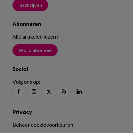
Inschrijven
Abonneren
Alle artikelen lezen
?
Word abonnee
Social
Volg ons op:
Privacy
Beheer cookievoorkeuren