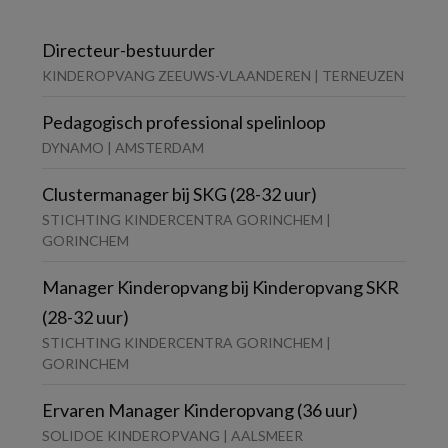
Directeur-bestuurder
KINDEROPVANG ZEEUWS-VLAANDEREN | TERNEUZEN
Pedagogisch professional spelinloop
DYNAMO | AMSTERDAM
Clustermanager bij SKG (28-32 uur)
STICHTING KINDERCENTRA GORINCHEM |
GORINCHEM
Manager Kinderopvang bij Kinderopvang SKR
(28-32 uur)
STICHTING KINDERCENTRA GORINCHEM |
GORINCHEM
Ervaren Manager Kinderopvang (36 uur)
SOLIDOE KINDEROPVANG | AALSMEER