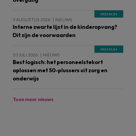
3 AUGUSTUS 2026
NIEUWS
Interne zwarte lijst in de kinderopvang?
Dit zijn de voorwaarden
10 JULI 2026
NIEUWS
Best logisch: het personeelstekort
oplossen met 50-plussers uit zorg en
onderwijs
Toon meer nieuws