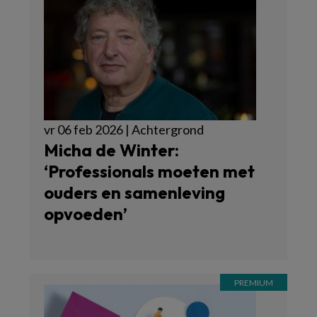
vr 06 feb 2026 | Achtergrond
Micha de Winter:
‘Professionals moeten met
ouders en samenleving
opvoeden’