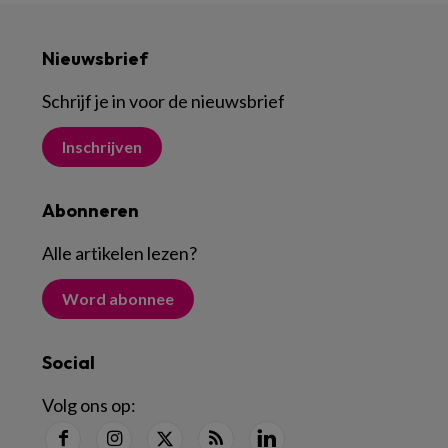
Nieuwsbrief
Schrijf je in voor de nieuwsbrief
Inschrijven
Abonneren
Alle artikelen lezen
?
Word abonnee
Social
Volg ons op: