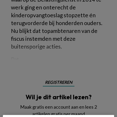
werk ging en onterecht de
kinderopvangtoeslag stopzette én
terugvorderde bij honderden ouders.
Nu blijkt dat topambtenaren van de
fiscus instemden met deze
buitensporige acties.
Dat
REGISTREREN
Wil je dit artikel lezen?
Maak gratis een account aan en lees 2
artikelen gratis per maand