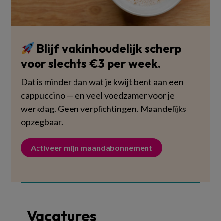
Blijf vakinhoudelijk scherp
voor slechts €3 per week.
Dat is minder dan wat je kwijt bent aan een
cappuccino — en veel voedzamer voor je
werkdag. Geen verplichtingen. Maandelijks
opzegbaar.
Activeer mijn maandabonnement
Vacatures