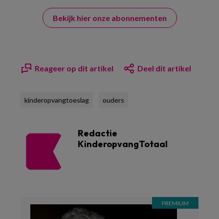
Bekijk hier onze abonnementen
Reageer op dit artikel
Deel dit artikel
kinderopvangtoeslag
ouders
Redactie
KinderopvangTotaal