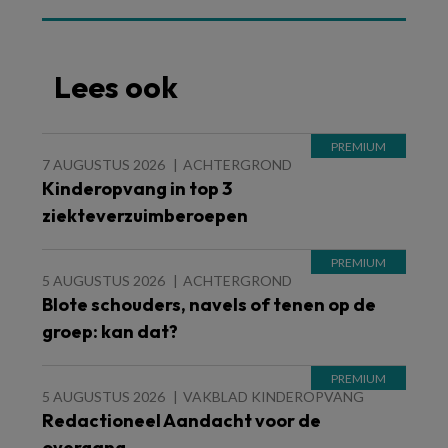
Lees ook
7 AUGUSTUS 2026
ACHTERGROND
Kinderopvang in top 3
ziekteverzuimberoepen
5 AUGUSTUS 2026
ACHTERGROND
Blote schouders, navels of tenen op de
groep: kan dat?
5 AUGUSTUS 2026
VAKBLAD KINDEROPVANG
Redactioneel Aandacht voor de
overgang