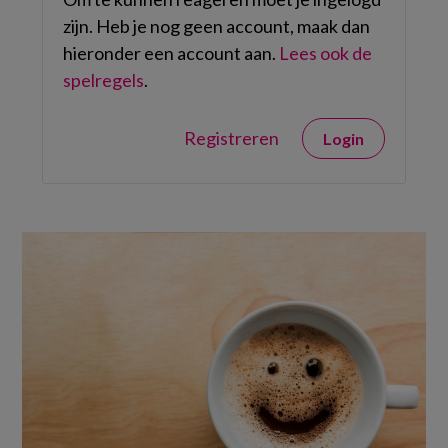
zijn. Heb je nog geen account, maak dan
hieronder een account aan.
Lees ook de
spelregels
.
Registreren
Login