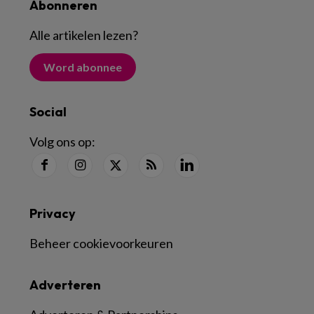
Abonneren
Alle artikelen lezen
?
Word abonnee
Social
Volg ons op:
Privacy
Beheer cookievoorkeuren
Adverteren