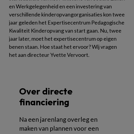
en Werkgelegenheid en een investering van
verschillende kinderopvangorganisaties kon twee
jaar geleden het Expertisecentrum Pedagogische
Kwaliteit Kinderopvang van start gaan. Nu, twee
jaar later, moet het expertisecentrum op eigen
benen staan. Hoe staat het ervoor? Wij vragen
het aan directeur Yvette Vervoort.
Over directe
financiering
Na een jarenlang overleg en
maken van plannen voor een