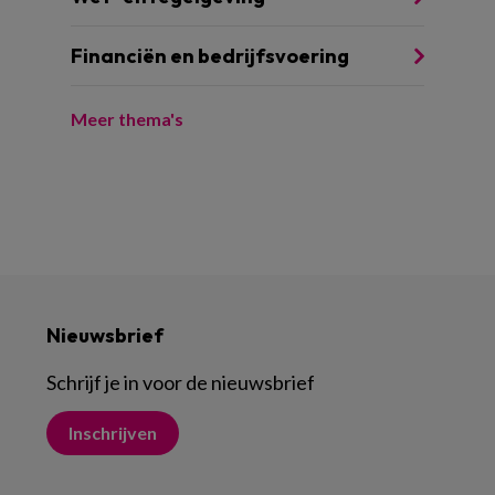
Financiën en bedrijfsvoering
Meer thema's
Nieuwsbrief
Schrijf je in voor de nieuwsbrief
Inschrijven