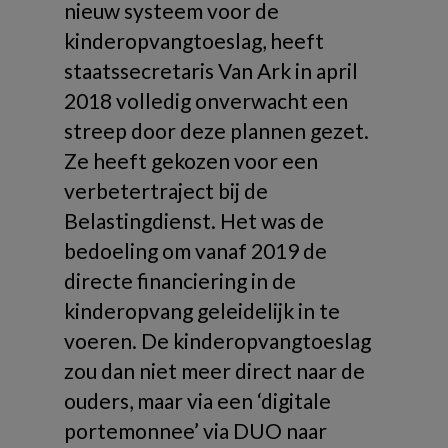
nieuw systeem voor de
kinderopvangtoeslag, heeft
staatssecretaris Van Ark in april
2018 volledig onverwacht een
streep door deze plannen gezet.
Ze heeft gekozen voor een
verbetertraject bij de
Belastingdienst. Het was de
bedoeling om vanaf 2019 de
directe financiering in de
kinderopvang geleidelijk in te
voeren. De kinderopvangtoeslag
zou dan niet meer direct naar de
ouders, maar via een ‘digitale
portemonnee’ via DUO naar