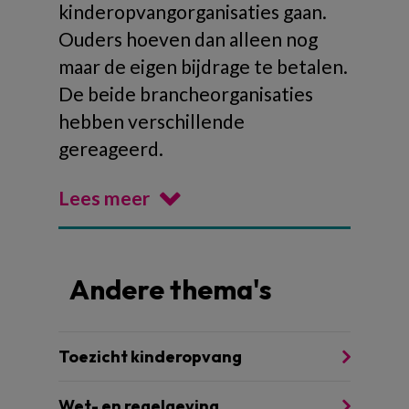
kinderopvangorganisaties gaan.
Ouders hoeven dan alleen nog
maar de eigen bijdrage te betalen.
De beide brancheorganisaties
hebben verschillende
gereageerd.
Lees meer
Andere thema's
Toezicht kinderopvang
Wet- en regelgeving