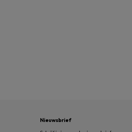
Nieuwsbrief