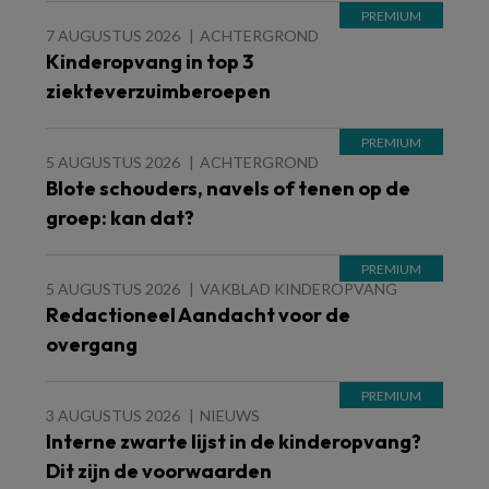
7 AUGUSTUS 2026
ACHTERGROND
Kinderopvang in top 3
ziekteverzuimberoepen
5 AUGUSTUS 2026
ACHTERGROND
Blote schouders, navels of tenen op de
groep: kan dat?
5 AUGUSTUS 2026
VAKBLAD KINDEROPVANG
Redactioneel Aandacht voor de
overgang
3 AUGUSTUS 2026
NIEUWS
Interne zwarte lijst in de kinderopvang?
Dit zijn de voorwaarden