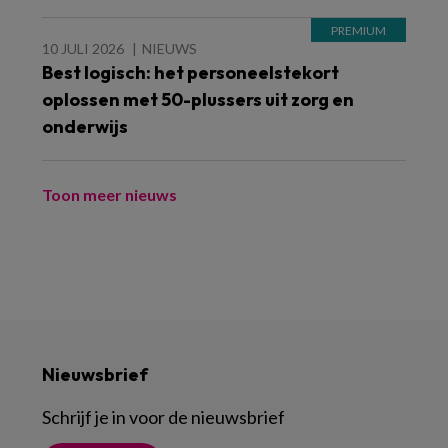
10 JULI 2026
NIEUWS
Best logisch: het personeelstekort
oplossen met 50-plussers uit zorg en
onderwijs
Toon meer nieuws
Nieuwsbrief
Schrijf je in voor de nieuwsbrief