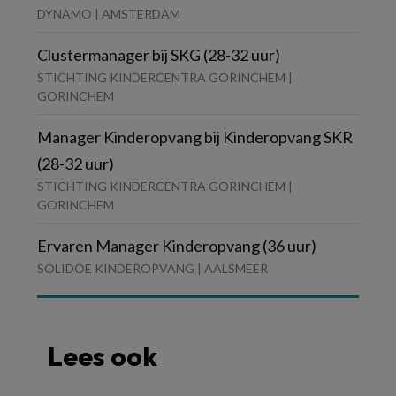
DYNAMO | AMSTERDAM
Clustermanager bij SKG (28-32 uur)
STICHTING KINDERCENTRA GORINCHEM |
GORINCHEM
Manager Kinderopvang bij Kinderopvang SKR
(28-32 uur)
STICHTING KINDERCENTRA GORINCHEM |
GORINCHEM
Ervaren Manager Kinderopvang (36 uur)
SOLIDOE KINDEROPVANG | AALSMEER
Lees ook