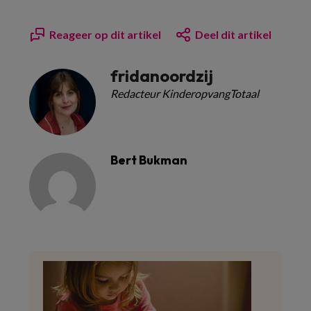
Reageer op dit artikel
Deel dit artikel
fridanoordzij
Redacteur KinderopvangTotaal
Bert Bukman