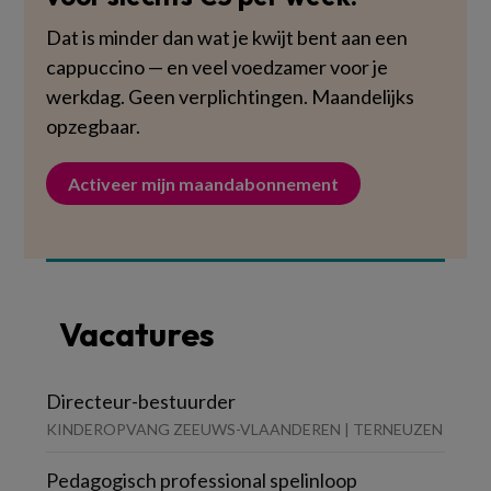
Dat is minder dan wat je kwijt bent aan een
cappuccino — en veel voedzamer voor je
werkdag. Geen verplichtingen. Maandelijks
opzegbaar.
Activeer mijn maandabonnement
Vacatures
Directeur-bestuurder
KINDEROPVANG ZEEUWS-VLAANDEREN | TERNEUZEN
Pedagogisch professional spelinloop