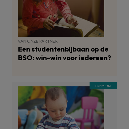
VAN ONZE PARTNER
Een studentenbijbaan op de
BSO: win-win voor iedereen?