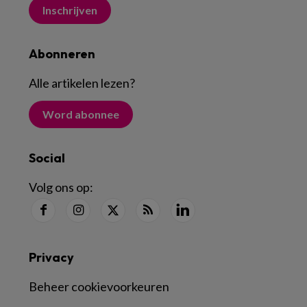
Inschrijven
Abonneren
Alle artikelen lezen
?
Word abonnee
Social
Volg ons op:
Privacy
Beheer cookievoorkeuren