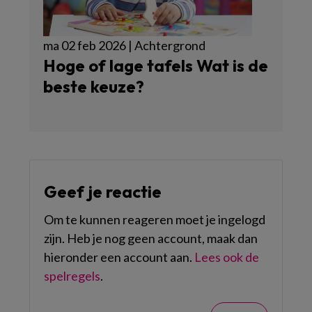
ma 02 feb 2026 | Achtergrond
Hoge of lage tafels Wat is de
beste keuze?
Geef je reactie
Om te kunnen reageren moet je ingelogd
zijn. Heb je nog geen account, maak dan
hieronder een account aan.
Lees ook de
spelregels
.