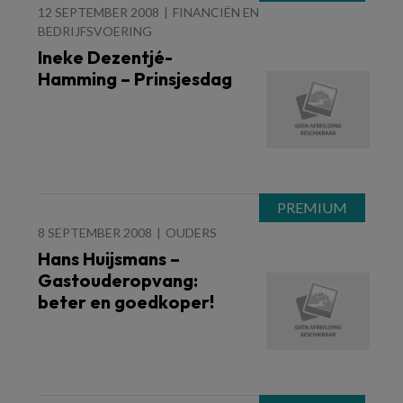
12 SEPTEMBER 2008
FINANCIËN EN
BEDRIJFSVOERING
Ineke Dezentjé-
Hamming – Prinsjesdag
8 SEPTEMBER 2008
OUDERS
Hans Huijsmans –
Gastouderopvang:
beter en goedkoper!