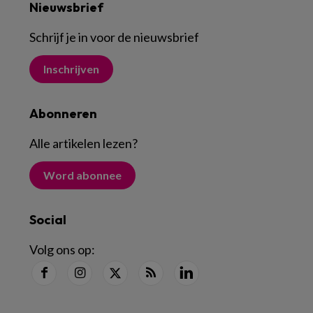
Nieuwsbrief
Schrijf je in voor de nieuwsbrief
Inschrijven
Abonneren
Alle artikelen lezen
?
Word abonnee
Social
Volg ons op: