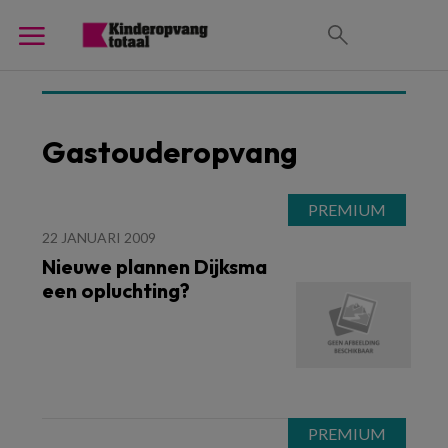
Gastouderopvang
22 JANUARI 2009
Nieuwe plannen Dijksma
een opluchting?