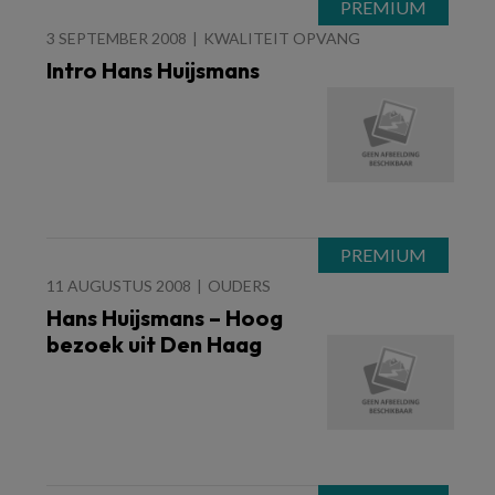
3 SEPTEMBER 2008
KWALITEIT OPVANG
Intro Hans Huijsmans
11 AUGUSTUS 2008
OUDERS
Hans Huijsmans – Hoog
bezoek uit Den Haag