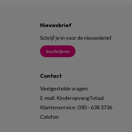
Nieuwsbrief
Schrijf je in voor de nieuwsbrief
Inschrijven
Contact
Veelgestelde vragen
E-mail:
KinderopvangTotaal
Klantenservice:
030 – 638 3736
Colofon