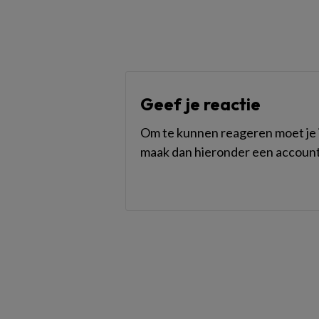
Geef je reactie
Om te kunnen reageren moet je i
maak dan hieronder een account