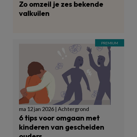
Zo omzeil je zes bekende
valkuilen
ma 12 jan 2026 | Achtergrond
6 tips voor omgaan met
kinderen van gescheiden
ouders