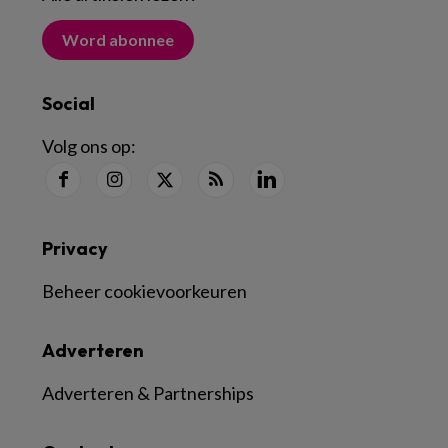
Word abonnee
Social
Volg ons op:
Privacy
Beheer cookievoorkeuren
Adverteren
Adverteren & Partnerships