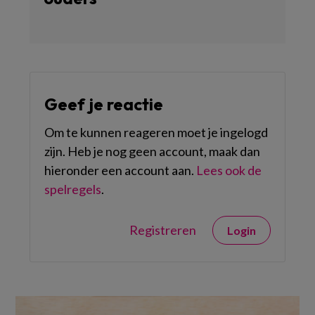
Geef je reactie
Om te kunnen reageren moet je ingelogd
zijn. Heb je nog geen account, maak dan
hieronder een account aan.
Lees ook de
spelregels
.
Registreren
Login