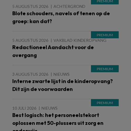
5 AUGUSTUS 2026
ACHTERGROND
Blote schouders, navels of tenen op de
groep: kan dat?
5 AUGUSTUS 2026
VAKBLAD KINDEROPVANG
Redactioneel Aandacht voor de
overgang
3 AUGUSTUS 2026
NIEUWS
Interne zwarte lijst in de kinderopvang?
Dit zijn de voorwaarden
10 JULI 2026
NIEUWS
Best logisch: het personeelstekort
oplossen met 50-plussers uit zorg en
onderwijs