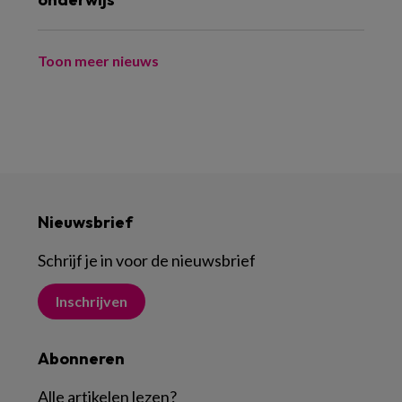
Toon meer nieuws
Nieuwsbrief
Schrijf je in voor de nieuwsbrief
Inschrijven
Abonneren
Alle artikelen lezen
?