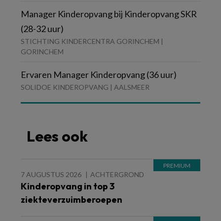
Manager Kinderopvang bij Kinderopvang SKR
(28-32 uur)
STICHTING KINDERCENTRA GORINCHEM |
GORINCHEM
Ervaren Manager Kinderopvang (36 uur)
SOLIDOE KINDEROPVANG | AALSMEER
Lees ook
7 AUGUSTUS 2026
ACHTERGROND
Kinderopvang in top 3
ziekteverzuimberoepen