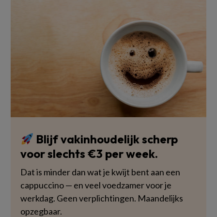
Blijf vakinhoudelijk scherp
voor slechts €3 per week.
Dat is minder dan wat je kwijt bent aan een
cappuccino — en veel voedzamer voor je
werkdag. Geen verplichtingen. Maandelijks
opzegbaar.