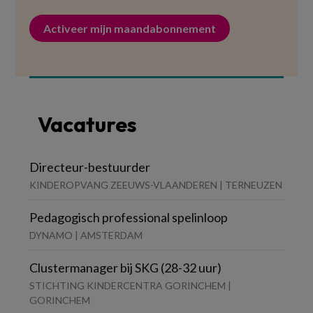
Activeer mijn maandabonnement
Vacatures
Directeur-bestuurder
KINDEROPVANG ZEEUWS-VLAANDEREN | TERNEUZEN
Pedagogisch professional spelinloop
DYNAMO | AMSTERDAM
Clustermanager bij SKG (28-32 uur)
STICHTING KINDERCENTRA GORINCHEM |
GORINCHEM