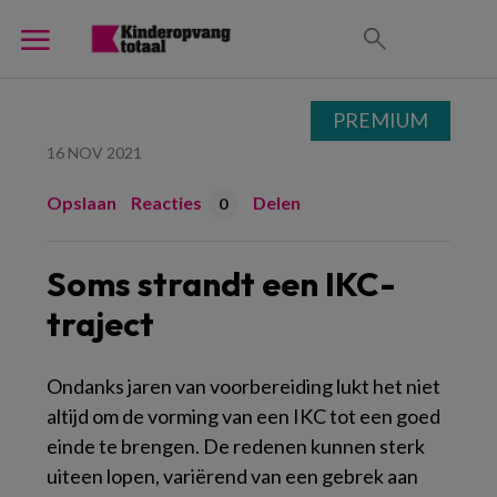
PREMIUM
16 NOV 2021
Opslaan
Reacties
Delen
0
Soms strandt een IKC-
traject
Ondanks jaren van voorbereiding lukt het niet
altijd om de vorming van een IKC tot een goed
einde te brengen. De redenen kunnen sterk
uiteen lopen, variërend van een gebrek aan