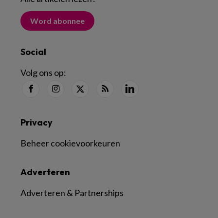
Word abonnee
Social
Volg ons op:
Privacy
Beheer cookievoorkeuren
Adverteren
Adverteren & Partnerships