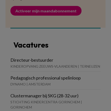
Activeer mijn maandabonnement
Vacatures
Directeur-bestuurder
KINDEROPVANG ZEEUWS-VLAANDEREN | TERNEUZEN
Pedagogisch professional spelinloop
DYNAMO | AMSTERDAM
Clustermanager bij SKG (28-32 uur)
STICHTING KINDERCENTRA GORINCHEM |
GORINCHEM