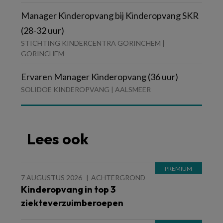
Manager Kinderopvang bij Kinderopvang SKR
(28-32 uur)
STICHTING KINDERCENTRA GORINCHEM |
GORINCHEM
Ervaren Manager Kinderopvang (36 uur)
SOLIDOE KINDEROPVANG | AALSMEER
Lees ook
7 AUGUSTUS 2026
ACHTERGROND
Kinderopvang in top 3
ziekteverzuimberoepen