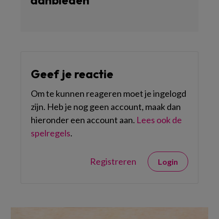
aanbieden’
Geef je reactie
Om te kunnen reageren moet je ingelogd
zijn. Heb je nog geen account, maak dan
hieronder een account aan.
Lees ook de
spelregels
.
Registreren
Login