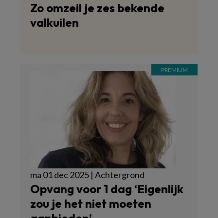
Zo omzeil je zes bekende
valkuilen
ma 01 dec 2025 | Achtergrond
Opvang voor 1 dag ‘Eigenlijk
zou je het niet moeten