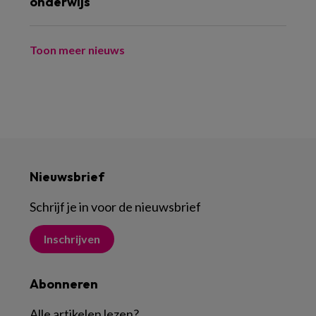
onderwijs
Toon meer nieuws
Nieuwsbrief
Schrijf je in voor de nieuwsbrief
Inschrijven
Abonneren
Alle artikelen lezen
?