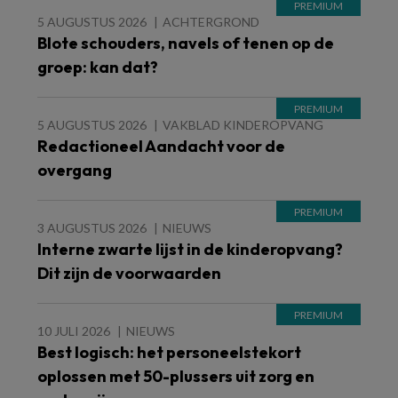
5 AUGUSTUS 2026
ACHTERGROND
Blote schouders, navels of tenen op de
groep: kan dat?
5 AUGUSTUS 2026
VAKBLAD KINDEROPVANG
Redactioneel Aandacht voor de
overgang
3 AUGUSTUS 2026
NIEUWS
Interne zwarte lijst in de kinderopvang?
Dit zijn de voorwaarden
10 JULI 2026
NIEUWS
Best logisch: het personeelstekort
oplossen met 50-plussers uit zorg en