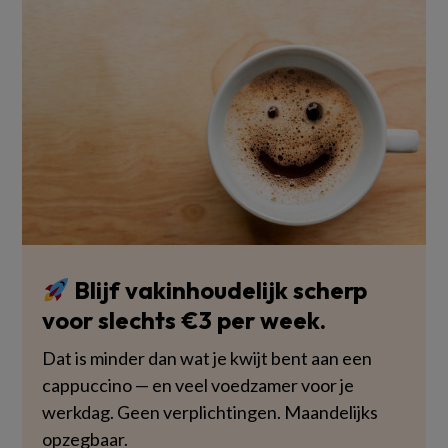
Blijf vakinhoudelijk scherp
voor slechts €3 per week.
Dat is minder dan wat je kwijt bent aan een
cappuccino — en veel voedzamer voor je
werkdag. Geen verplichtingen. Maandelijks
opzegbaar.