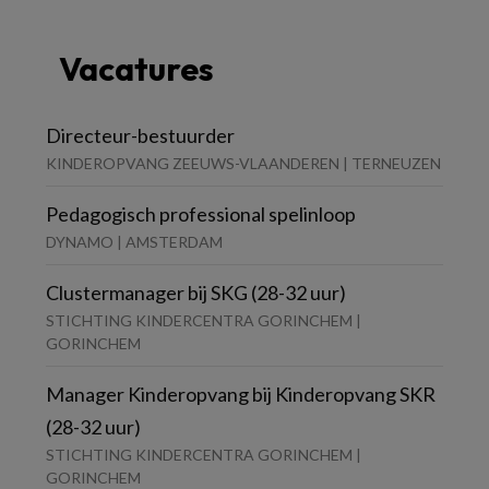
Vacatures
Directeur-bestuurder
KINDEROPVANG ZEEUWS-VLAANDEREN | TERNEUZEN
Pedagogisch professional spelinloop
DYNAMO | AMSTERDAM
Clustermanager bij SKG (28-32 uur)
STICHTING KINDERCENTRA GORINCHEM |
GORINCHEM
Manager Kinderopvang bij Kinderopvang SKR
(28-32 uur)
STICHTING KINDERCENTRA GORINCHEM |
GORINCHEM