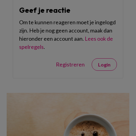
Geef je reactie
Om te kunnen reageren moet je ingelogd
zijn. Heb je nog geen account, maak dan
hieronder een account aan.
Lees ook de
spelregels
.
Registreren
Login