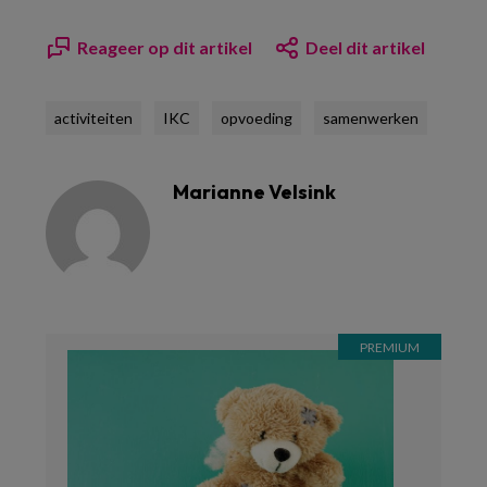
Reageer op dit artikel
Deel dit artikel
activiteiten
IKC
opvoeding
samenwerken
Marianne Velsink