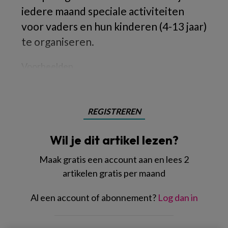
iedere maand speciale activiteiten
voor vaders en hun kinderen (4-13 jaar)
te organiseren.
Voorbeelden
REGISTREREN
Wil je dit artikel lezen?
Maak gratis een account aan en lees 2
artikelen gratis per maand
Al een account of abonnement?
Log dan in