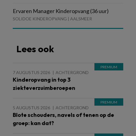
Ervaren Manager Kinderopvang (36 uur)
SOLIDOE KINDEROPVANG | AALSMEER
Lees ook
7 AUGUSTUS 2026
ACHTERGROND
Kinderopvang in top 3
ziekteverzuimberoepen
5 AUGUSTUS 2026
ACHTERGROND
Blote schouders, navels of tenen op de
groep: kan dat?