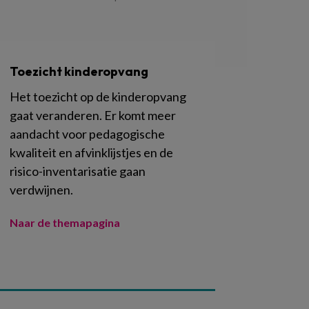
Toezicht kinderopvang
Het toezicht op de kinderopvang
gaat veranderen. Er komt meer
aandacht voor pedagogische
kwaliteit en afvinklijstjes en de
risico-inventarisatie gaan
verdwijnen.
Naar de themapagina