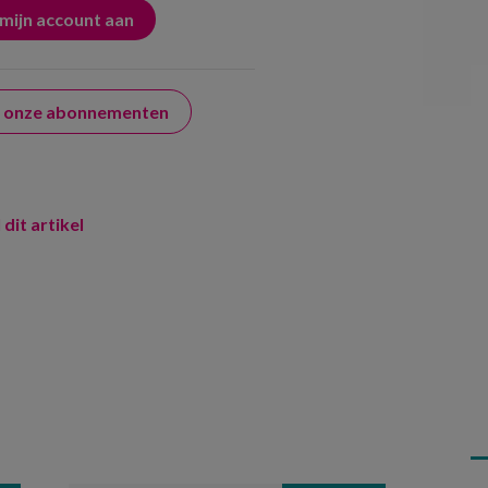
er onze abonnementen
 dit artikel