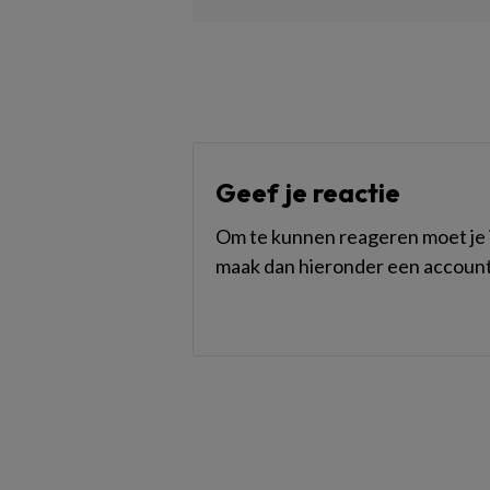
Geef je reactie
Om te kunnen reageren moet je i
maak dan hieronder een account