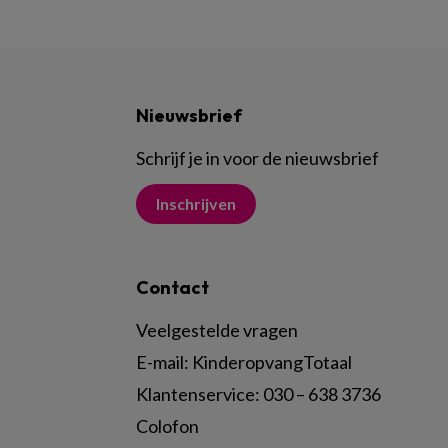
Nieuwsbrief
Schrijf je in voor de nieuwsbrief
Inschrijven
Contact
Veelgestelde vragen
E-mail:
KinderopvangTotaal
Klantenservice:
030 – 638 3736
Colofon