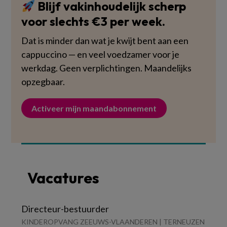
Blijf vakinhoudelijk scherp
voor slechts €3 per week.
Dat is minder dan wat je kwijt bent aan een
cappuccino — en veel voedzamer voor je
werkdag. Geen verplichtingen. Maandelijks
opzegbaar.
Activeer mijn maandabonnement
Vacatures
Directeur-bestuurder
KINDEROPVANG ZEEUWS-VLAANDEREN | TERNEUZEN