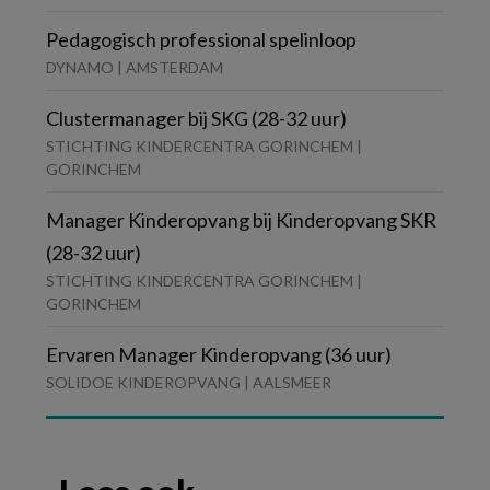
Pedagogisch professional spelinloop
DYNAMO | AMSTERDAM
Clustermanager bij SKG (28-32 uur)
STICHTING KINDERCENTRA GORINCHEM |
GORINCHEM
Manager Kinderopvang bij Kinderopvang SKR
(28-32 uur)
STICHTING KINDERCENTRA GORINCHEM |
GORINCHEM
Ervaren Manager Kinderopvang (36 uur)
SOLIDOE KINDEROPVANG | AALSMEER