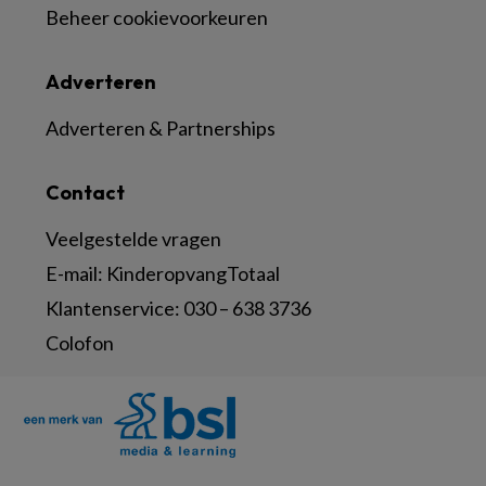
Beheer cookievoorkeuren
Adverteren
Adverteren & Partnerships
Contact
Veelgestelde vragen
E-mail:
KinderopvangTotaal
Klantenservice:
030 – 638 3736
Colofon