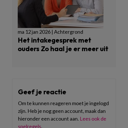
ma 12 jan 2026 | Achtergrond
Het intakegesprek met
ouders Zo haal je er meer uit
Geef je reactie
Om te kunnen reageren moet je ingelogd
zijn. Heb je nog geen account, maak dan
hieronder een account aan.
Lees ook de
spelregels
.