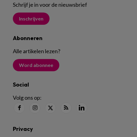
Schrijf je in voor de nieuwsbrief
Inschrijven
Abonneren
Alle artikelen lezen
?
Word abonnee
Social
Volg ons op:
Privacy