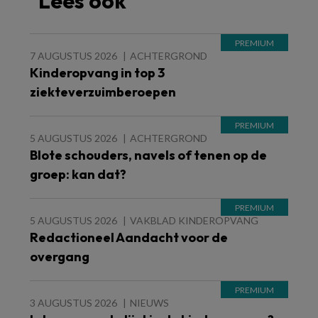
Lees ook
7 AUGUSTUS 2026
ACHTERGROND
Kinderopvang in top 3
ziekteverzuimberoepen
5 AUGUSTUS 2026
ACHTERGROND
Blote schouders, navels of tenen op de
groep: kan dat?
5 AUGUSTUS 2026
VAKBLAD KINDEROPVANG
Redactioneel Aandacht voor de
overgang
3 AUGUSTUS 2026
NIEUWS