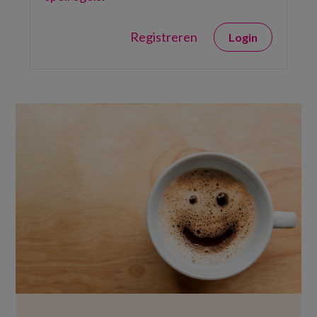
Registreren
Login