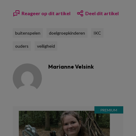
Reageer op dit artikel
Deel dit artikel
buitenspelen
doelgroepkinderen
IKC
ouders
veiligheid
Marianne Velsink