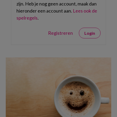
zijn. Heb je nog geen account, maak dan
hieronder een account aan.
Lees ook de
spelregels
.
Registreren
Login