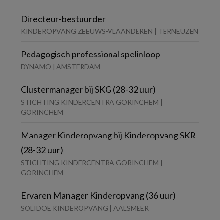
Directeur-bestuurder
KINDEROPVANG ZEEUWS-VLAANDEREN | TERNEUZEN
Pedagogisch professional spelinloop
DYNAMO | AMSTERDAM
Clustermanager bij SKG (28-32 uur)
STICHTING KINDERCENTRA GORINCHEM |
GORINCHEM
Manager Kinderopvang bij Kinderopvang SKR
(28-32 uur)
STICHTING KINDERCENTRA GORINCHEM |
GORINCHEM
Ervaren Manager Kinderopvang (36 uur)
SOLIDOE KINDEROPVANG | AALSMEER