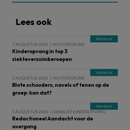
Lees ook
7 AUGUSTUS 2026
ACHTERGROND
Kinderopvang in top 3
ziekteverzuimberoepen
5 AUGUSTUS 2026
ACHTERGROND
Blote schouders, navels of tenen op de
groep: kan dat?
5 AUGUSTUS 2026
VAKBLAD KINDEROPVANG
Redactioneel Aandacht voor de
overgang