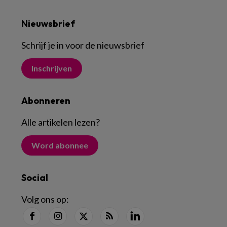
Nieuwsbrief
Schrijf je in voor de nieuwsbrief
Inschrijven
Abonneren
Alle artikelen lezen
?
Word abonnee
Social
Volg ons op: