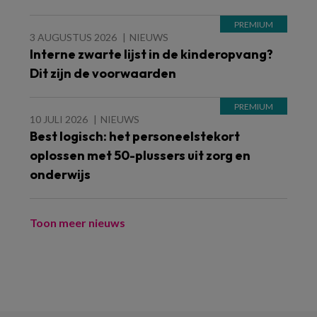
3 AUGUSTUS 2026
NIEUWS
Interne zwarte lijst in de kinderopvang?
Dit zijn de voorwaarden
10 JULI 2026
NIEUWS
Best logisch: het personeelstekort
oplossen met 50-plussers uit zorg en
onderwijs
Toon meer nieuws