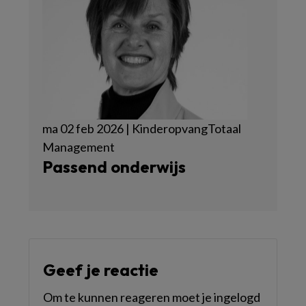
ma 02 feb 2026 | KinderopvangTotaal
Management
Passend onderwijs
Geef je reactie
Om te kunnen reageren moet je ingelogd