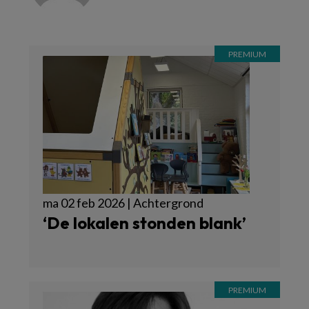
ma 02 feb 2026 | Achtergrond
‘De lokalen stonden blank’