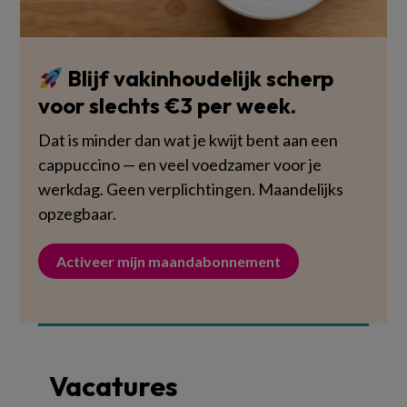
Blijf vakinhoudelijk scherp
voor slechts €3 per week.
Dat is minder dan wat je kwijt bent aan een
cappuccino — en veel voedzamer voor je
werkdag. Geen verplichtingen. Maandelijks
opzegbaar.
Activeer mijn maandabonnement
Vacatures