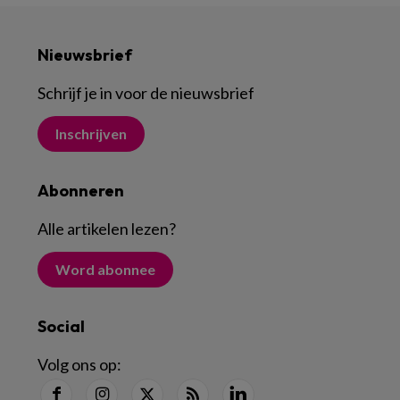
Nieuwsbrief
Schrijf je in voor de nieuwsbrief
Inschrijven
Abonneren
Alle artikelen lezen
?
Word abonnee
Social
Volg ons op: