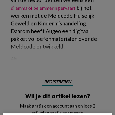
bij het
dilemma of belemmering ervaart
werken met de Meldcode Huiselijk
Geweld en Kindermishandeling.
Daarom heeft Augeo een digitaal
pakket vol oefenmaterialen over de
Meldcode ontwikkeld.
Als
REGISTREREN
Wil je dit artikel lezen?
Maak gratis een account aan en lees 2
artikelen gratis per maand