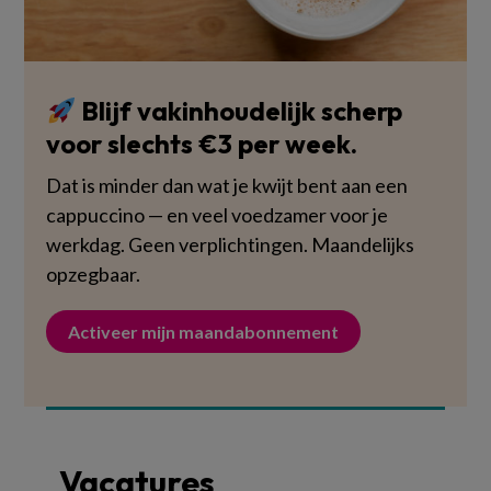
Blijf vakinhoudelijk scherp
voor slechts €3 per week.
Dat is minder dan wat je kwijt bent aan een
cappuccino — en veel voedzamer voor je
werkdag. Geen verplichtingen. Maandelijks
opzegbaar.
Activeer mijn maandabonnement
Vacatures