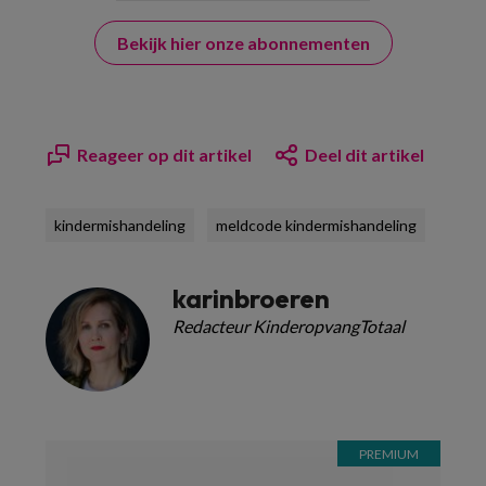
Bekijk hier onze abonnementen
Reageer op dit artikel
Deel dit artikel
kindermishandeling
meldcode kindermishandeling
karinbroeren
Redacteur KinderopvangTotaal