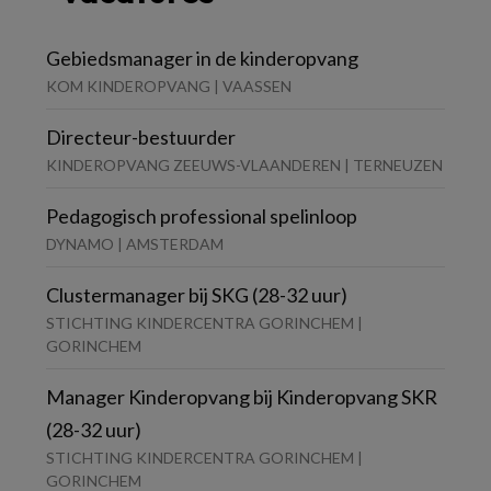
Gebiedsmanager in de kinderopvang
KOM KINDEROPVANG | VAASSEN
Directeur-bestuurder
KINDEROPVANG ZEEUWS-VLAANDEREN | TERNEUZEN
Pedagogisch professional spelinloop
DYNAMO | AMSTERDAM
Clustermanager bij SKG (28-32 uur)
STICHTING KINDERCENTRA GORINCHEM |
GORINCHEM
Manager Kinderopvang bij Kinderopvang SKR
(28-32 uur)
STICHTING KINDERCENTRA GORINCHEM |
GORINCHEM