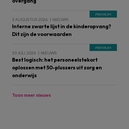
overgang
3 AUGUSTUS 2026
NIEUWS
Interne zwarte lijst in de kinderopvang?
Dit zijn de voorwaarden
10 JULI 2026
NIEUWS
Best logisch: het personeelstekort
oplossen met 50-plussers uit zorg en
onderwijs
Toon meer nieuws