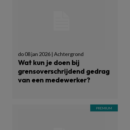
do 08 jan 2026 | Achtergrond
Wat kun je doen bij
grensoverschrijdend gedrag
van een medewerker?