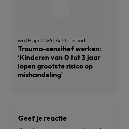
wo 08 apr 2026 | Achtergrond
Trauma-sensitief werken:
‘Kinderen van 0 tot 3 jaar
lopen grootste risico op
mishandeling’
Geef je reactie