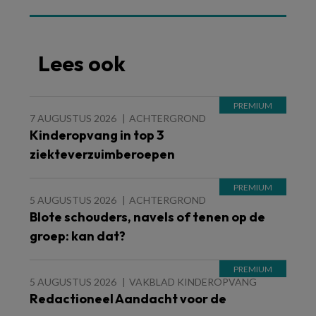
Lees ook
7 AUGUSTUS 2026
ACHTERGROND
Kinderopvang in top 3
ziekteverzuimberoepen
5 AUGUSTUS 2026
ACHTERGROND
Blote schouders, navels of tenen op de
groep: kan dat?
5 AUGUSTUS 2026
VAKBLAD KINDEROPVANG
Redactioneel Aandacht voor de