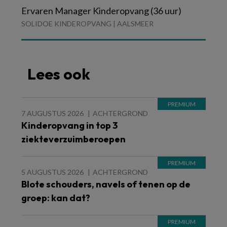
Ervaren Manager Kinderopvang (36 uur)
SOLIDOE KINDEROPVANG | AALSMEER
Lees ook
7 AUGUSTUS 2026
ACHTERGROND
Kinderopvang in top 3
ziekteverzuimberoepen
5 AUGUSTUS 2026
ACHTERGROND
Blote schouders, navels of tenen op de
groep: kan dat?