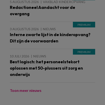
5 AUGUSTUS 2026
VAKBLAD KINDEROPVANG
Redactioneel Aandacht voor de
overgang
3 AUGUSTUS 2026
NIEUWS
Interne zwarte lijst in de kinderopvang?
Dit zijn de voorwaarden
10 JULI 2026
NIEUWS
Best logisch: het personeelstekort
oplossen met 50-plussers uit zorg en
onderwijs
Toon meer nieuws