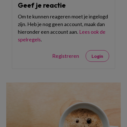
Geef je reactie
Om te kunnen reageren moet je ingelogd
zijn. Heb je nog geen account, maak dan
hieronder een account aan.
Lees ook de
spelregels
.
Registreren
Login