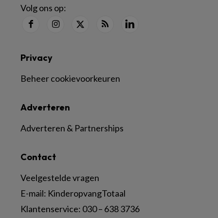
Volg ons op:
Privacy
Beheer cookievoorkeuren
Adverteren
Adverteren & Partnerships
Contact
Veelgestelde vragen
E-mail:
KinderopvangTotaal
Klantenservice:
030 – 638 3736