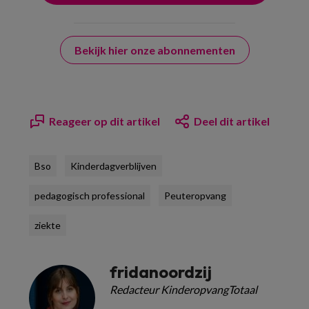
Bekijk hier onze abonnementen
Reageer op dit artikel
Deel dit artikel
Bso
Kinderdagverblijven
pedagogisch professional
Peuteropvang
ziekte
fridanoordzij
Redacteur KinderopvangTotaal