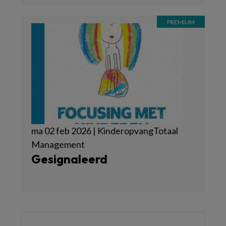
ma 02 feb 2026 | KinderopvangTotaal
Management
Gesignaleerd