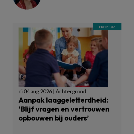
di 04 aug 2026 | Achtergrond
Aanpak laaggeletterdheid:
‘Blijf vragen en vertrouwen
opbouwen bij ouders’