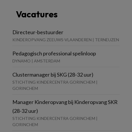
Vacatures
Directeur-bestuurder
KINDEROPVANG ZEEUWS-VLAANDEREN | TERNEUZEN
Pedagogisch professional spelinloop
DYNAMO | AMSTERDAM
Clustermanager bij SKG (28-32 uur)
STICHTING KINDERCENTRA GORINCHEM |
GORINCHEM
Manager Kinderopvang bij Kinderopvang SKR
(28-32 uur)
STICHTING KINDERCENTRA GORINCHEM |
GORINCHEM