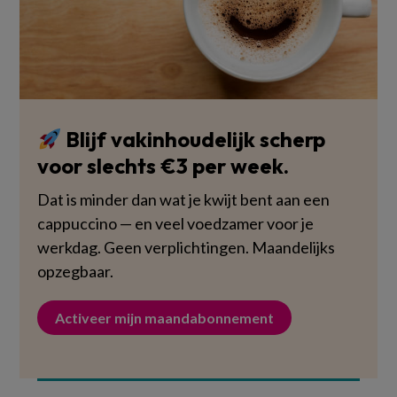
Blijf vakinhoudelijk scherp
voor slechts €3 per week.
Dat is minder dan wat je kwijt bent aan een
cappuccino — en veel voedzamer voor je
werkdag. Geen verplichtingen. Maandelijks
opzegbaar.
Activeer mijn maandabonnement