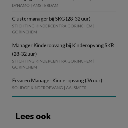
DYNAMO | AMSTERDAM
Clustermanager bij SKG (28-32 uur)
STICHTING KINDERCENTRA GORINCHEM |
GORINCHEM
Manager Kinderopvang bij Kinderopvang SKR
(28-32 uur)
STICHTING KINDERCENTRA GORINCHEM |
GORINCHEM
Ervaren Manager Kinderopvang (36 uur)
SOLIDOE KINDEROPVANG | AALSMEER
Lees ook