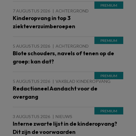
7 AUGUSTUS 2026
ACHTERGROND
Kinderopvang in top 3
ziekteverzuimberoepen
5 AUGUSTUS 2026
ACHTERGROND
Blote schouders, navels of tenen op de
groep: kan dat?
5 AUGUSTUS 2026
VAKBLAD KINDEROPVANG
Redactioneel Aandacht voor de
overgang
3 AUGUSTUS 2026
NIEUWS
Interne zwarte lijst in de kinderopvang?
Dit zijn de voorwaarden