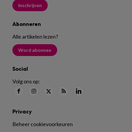
Inschrijven
Abonneren
Alle artikelen lezen
?
Word abonnee
Social
Volg ons op:
Privacy
Beheer cookievoorkeuren