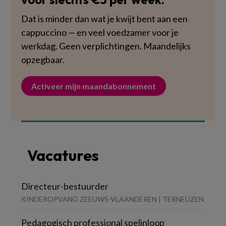
Dat is minder dan wat je kwijt bent aan een
cappuccino — en veel voedzamer voor je
werkdag. Geen verplichtingen. Maandelijks
opzegbaar.
Activeer mijn maandabonnement
Vacatures
Directeur-bestuurder
KINDEROPVANG ZEEUWS-VLAANDEREN | TERNEUZEN
Pedagogisch professional spelinloop