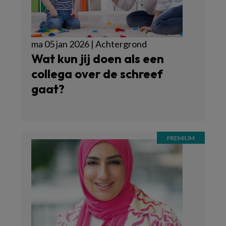
ma 05 jan 2026 | Achtergrond
Wat kun jij doen als een
collega over de schreef
gaat?