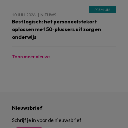
10 JULI 2026
NIEUWS
Best logisch: het personeelstekort
oplossen met 50-plussers uit zorg en
onderwijs
Toon meer nieuws
Nieuwsbrief
Schrijf je in voor de nieuwsbrief