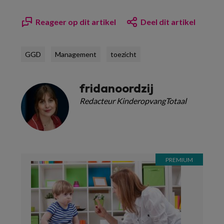
Reageer op dit artikel
Deel dit artikel
GGD
Management
toezicht
fridanoordzij
Redacteur KinderopvangTotaal