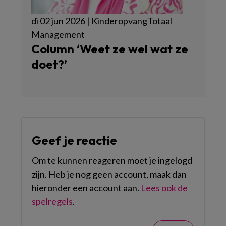
di 02 jun 2026 | KinderopvangTotaal
Management
Column ‘Weet ze wel wat ze
doet?’
Geef je reactie
Om te kunnen reageren moet je ingelogd
zijn. Heb je nog geen account, maak dan
hieronder een account aan.
Lees ook de
spelregels
.