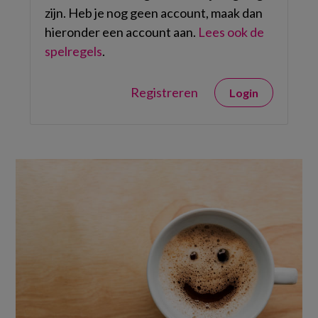
zijn. Heb je nog geen account, maak dan
hieronder een account aan.
Lees ook de
spelregels
.
Registreren
Login