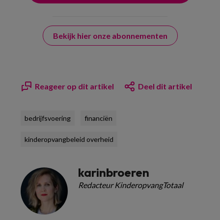
Bekijk hier onze abonnementen
Reageer op dit artikel
Deel dit artikel
bedrijfsvoering
financiën
kinderopvangbeleid overheid
karinbroeren
Redacteur KinderopvangTotaal