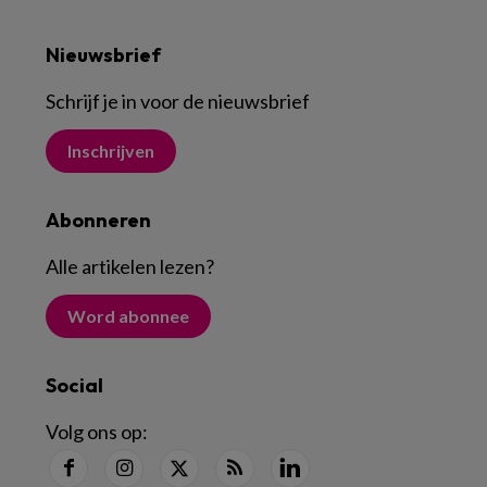
Nieuwsbrief
Schrijf je in voor de nieuwsbrief
Inschrijven
Abonneren
Alle artikelen lezen
?
Word abonnee
Social
Volg ons op: