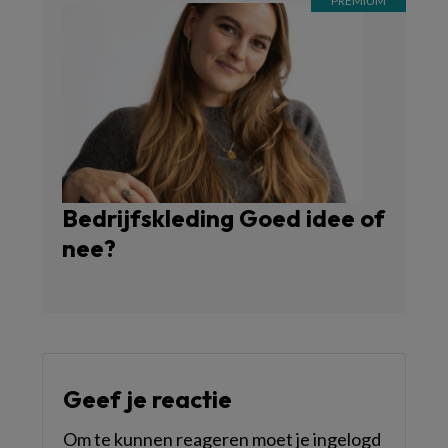
Bedrijfskleding Goed idee of
nee?
Geef je reactie
Om te kunnen reageren moet je ingelogd