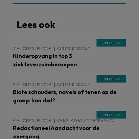
Lees ook
7 AUGUSTUS 2026
ACHTERGROND
Kinderopvang in top 3
ziekteverzuimberoepen
5 AUGUSTUS 2026
ACHTERGROND
Blote schouders, navels of tenen op de
groep: kan dat?
5 AUGUSTUS 2026
VAKBLAD KINDEROPVANG
Redactioneel Aandacht voor de
overgang