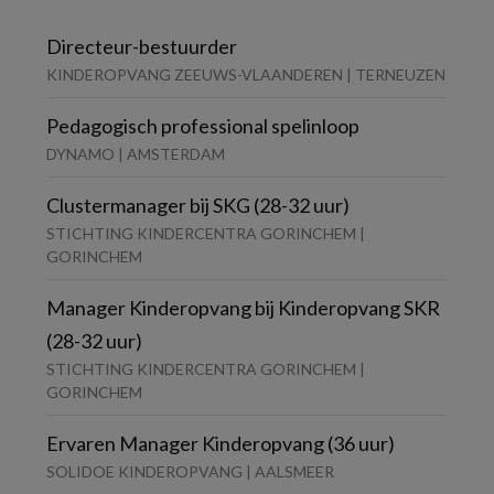
Directeur-bestuurder
KINDEROPVANG ZEEUWS-VLAANDEREN | TERNEUZEN
Pedagogisch professional spelinloop
DYNAMO | AMSTERDAM
Clustermanager bij SKG (28-32 uur)
STICHTING KINDERCENTRA GORINCHEM |
GORINCHEM
Manager Kinderopvang bij Kinderopvang SKR
(28-32 uur)
STICHTING KINDERCENTRA GORINCHEM |
GORINCHEM
Ervaren Manager Kinderopvang (36 uur)
SOLIDOE KINDEROPVANG | AALSMEER