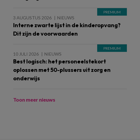
3 AUGUSTUS 2026
NIEUWS
Interne zwarte lijst in de kinderopvang?
Dit zijn de voorwaarden
10 JULI 2026
NIEUWS
Best logisch: het personeelstekort
oplossen met 50-plussers uit zorg en
onderwijs
Toon meer nieuws