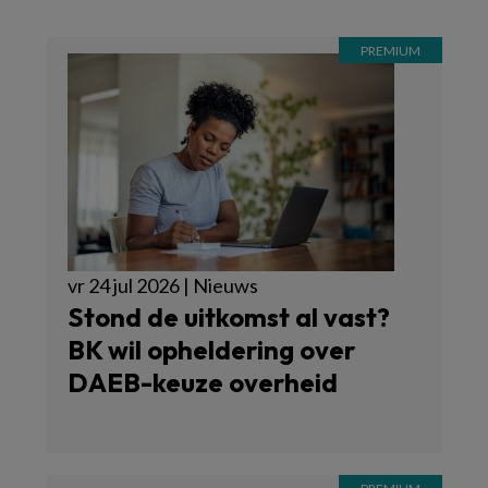
vr 24 jul 2026 | Nieuws
Stond de uitkomst al vast?
BK wil opheldering over
DAEB-keuze overheid