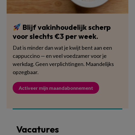
Blijf vakinhoudelijk scherp
voor slechts €3 per week.
Dat is minder dan wat je kwijt bent aan een
cappuccino — en veel voedzamer voor je
werkdag. Geen verplichtingen. Maandelijks
opzegbaar.
Activeer mijn maandabonnement
Vacatures