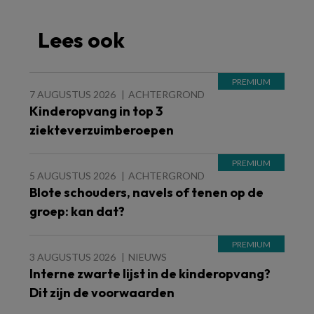
Lees ook
7 AUGUSTUS 2026
ACHTERGROND
Kinderopvang in top 3
ziekteverzuimberoepen
5 AUGUSTUS 2026
ACHTERGROND
Blote schouders, navels of tenen op de
groep: kan dat?
3 AUGUSTUS 2026
NIEUWS
Interne zwarte lijst in de kinderopvang?
Dit zijn de voorwaarden