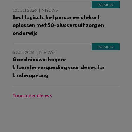
10 JULI 2026
NIEUWS
Best logisch: het personeelstekort
oplossen met 50-plussers uit zorg en
onderwijs
6 JULI 2026
NIEUWS
Goed nieuws: hogere
kilometervergoeding voor de sector
kinderopvang
Toon meer nieuws