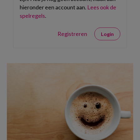
hieronder een account aan.
Lees ook de
spelregels
.
Registreren
Login