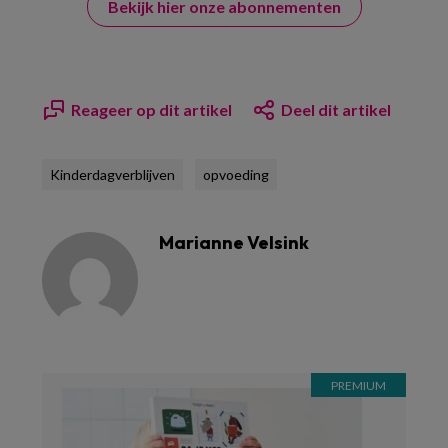
Bekijk hier onze abonnementen
Reageer op dit artikel
Deel dit artikel
Kinderdagverblijven
opvoeding
Marianne Velsink