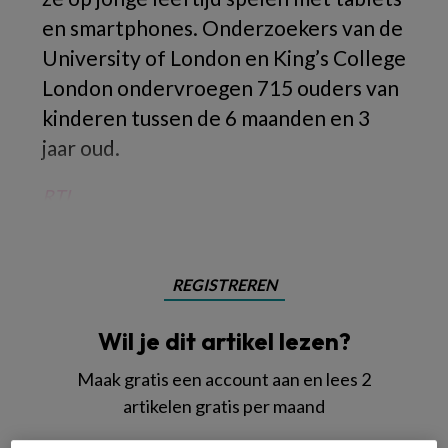
en smartphones. Onderzoekers van de
University of London en King’s College
London ondervroegen 715 ouders van
kinderen tussen de 6 maanden en 3
jaar oud.
RTL
REGISTREREN
Wil je dit artikel lezen?
Maak gratis een account aan en lees 2
artikelen gratis per maand