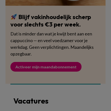
Blijf vakinhoudelijk scherp
voor slechts €3 per week.
Dat is minder dan wat je kwijt bent aan een
cappuccino — en veel voedzamer voor je
werkdag. Geen verplichtingen. Maandelijks
opzegbaar.
Activeer mijn maandabonnement
Vacatures