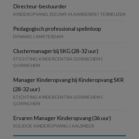
Directeur-bestuurder
KINDEROPVANG ZEEUWS-VLAANDEREN | TERNEUZEN
Pedagogisch professional spelinloop
DYNAMO | AMSTERDAM
Clustermanager bij SKG (28-32 uur)
STICHTING KINDERCENTRA GORINCHEM |
GORINCHEM
Manager Kinderopvang bij Kinderopvang SKR
(28-32 uur)
STICHTING KINDERCENTRA GORINCHEM |
GORINCHEM
Ervaren Manager Kinderopvang (36 uur)
SOLIDOE KINDEROPVANG | AALSMEER