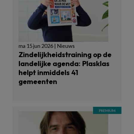
ma 15 jun 2026 | Nieuws
Zindelijkheidstraining op de
landelijke agenda: Plasklas
helpt inmiddels 41
gemeenten