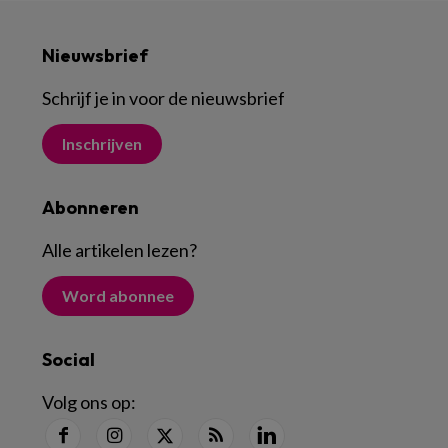
Nieuwsbrief
Schrijf je in voor de nieuwsbrief
Inschrijven
Abonneren
Alle artikelen lezen
?
Word abonnee
Social
Volg ons op: