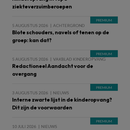
ziekteverzuimberoepen
5 AUGUSTUS 2026
ACHTERGROND
Blote schouders, navels of tenen op de
groep: kan dat?
5 AUGUSTUS 2026
VAKBLAD KINDEROPVANG
Redactioneel Aandacht voor de
overgang
3 AUGUSTUS 2026
NIEUWS
Interne zwarte lijst in de kinderopvang?
Dit zijn de voorwaarden
10 JULI 2026
NIEUWS