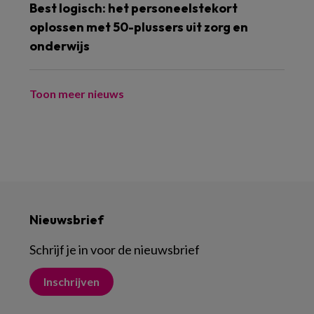
Best logisch: het personeelstekort
oplossen met 50-plussers uit zorg en
onderwijs
Toon meer nieuws
Nieuwsbrief
Schrijf je in voor de nieuwsbrief
Inschrijven