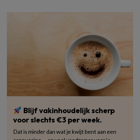
Blijf vakinhoudelijk scherp
voor slechts €3 per week.
Dat is minder dan wat je kwijt bent aan een