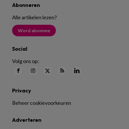
Abonneren
Alle artikelen lezen
?
Word abonnee
Social
Volg ons op:
Privacy
Beheer cookievoorkeuren
Adverteren