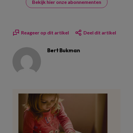
Bekijk hier onze abonnementen
Reageer op dit artikel
Deel dit artikel
Bert Bukman