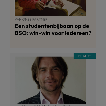
VAN ONZE PARTNER
Een studentenbijbaan op de
BSO: win-win voor iedereen?