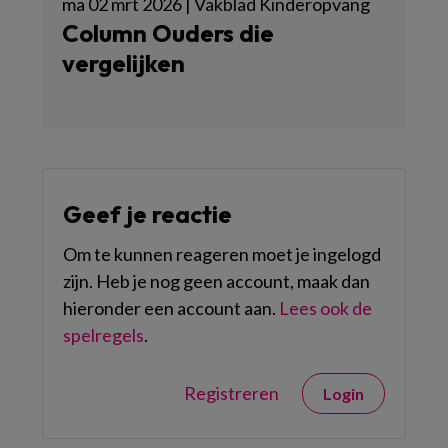
ma 02 mrt 2026 | Vakblad Kinderopvang
Column Ouders die
vergelijken
Geef je reactie
Om te kunnen reageren moet je ingelogd
zijn. Heb je nog geen account, maak dan
hieronder een account aan.
Lees ook de
spelregels
.
Registreren
Login