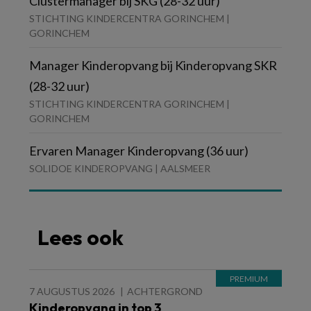
Clustermanager bij SKG (28-32 uur)
STICHTING KINDERCENTRA GORINCHEM |
GORINCHEM
Manager Kinderopvang bij Kinderopvang SKR
(28-32 uur)
STICHTING KINDERCENTRA GORINCHEM |
GORINCHEM
Ervaren Manager Kinderopvang (36 uur)
SOLIDOE KINDEROPVANG | AALSMEER
Lees ook
7 AUGUSTUS 2026
ACHTERGROND
Kinderopvang in top 3