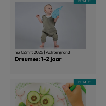
ma 02 mrt 2026 | Achtergrond
Dreumes: 1-2 jaar