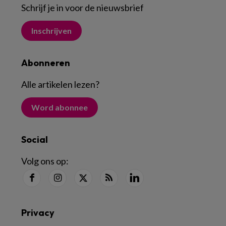
Schrijf je in voor de nieuwsbrief
Inschrijven
Abonneren
Alle artikelen lezen
?
Word abonnee
Social
Volg ons op:
Privacy