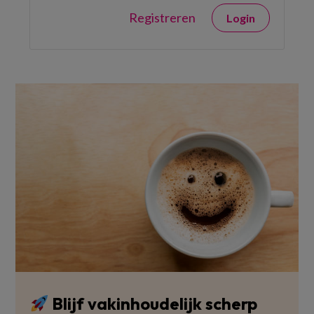
Registreren
Login
Blijf vakinhoudelijk scherp