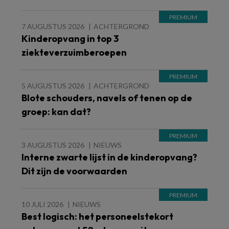
7 AUGUSTUS 2026
ACHTERGROND
Kinderopvang in top 3
ziekteverzuimberoepen
5 AUGUSTUS 2026
ACHTERGROND
Blote schouders, navels of tenen op de
groep: kan dat?
3 AUGUSTUS 2026
NIEUWS
Interne zwarte lijst in de kinderopvang?
Dit zijn de voorwaarden
10 JULI 2026
NIEUWS
Best logisch: het personeelstekort