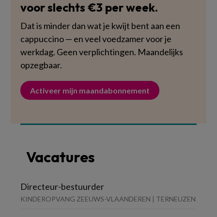
voor slechts €3 per week.
Dat is minder dan wat je kwijt bent aan een
cappuccino — en veel voedzamer voor je
werkdag. Geen verplichtingen. Maandelijks
opzegbaar.
Activeer mijn maandabonnement
Vacatures
Directeur-bestuurder
KINDEROPVANG ZEEUWS-VLAANDEREN | TERNEUZEN