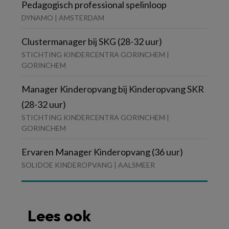
Pedagogisch professional spelinloop
DYNAMO | AMSTERDAM
Clustermanager bij SKG (28-32 uur)
STICHTING KINDERCENTRA GORINCHEM |
GORINCHEM
Manager Kinderopvang bij Kinderopvang SKR
(28-32 uur)
STICHTING KINDERCENTRA GORINCHEM |
GORINCHEM
Ervaren Manager Kinderopvang (36 uur)
SOLIDOE KINDEROPVANG | AALSMEER
Lees ook