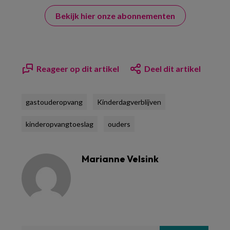
Bekijk hier onze abonnementen
Reageer op dit artikel
Deel dit artikel
gastouderopvang
Kinderdagverblijven
kinderopvangtoeslag
ouders
Marianne Velsink