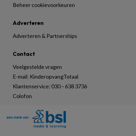
Beheer cookievoorkeuren
Adverteren
Adverteren & Partnerships
Contact
Veelgestelde vragen
E-mail:
KinderopvangTotaal
Klantenservice:
030 – 638 3736
Colofon