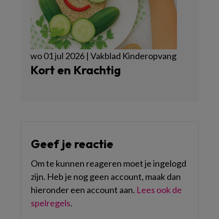
wo 01 jul 2026 | Vakblad Kinderopvang
Kort en Krachtig
Geef je reactie
Om te kunnen reageren moet je ingelogd
zijn. Heb je nog geen account, maak dan
hieronder een account aan.
Lees ook de
spelregels
.