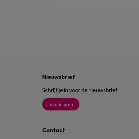
Nieuwsbrief
Schrijf je in voor de nieuwsbrief
Inschrijven
Contact