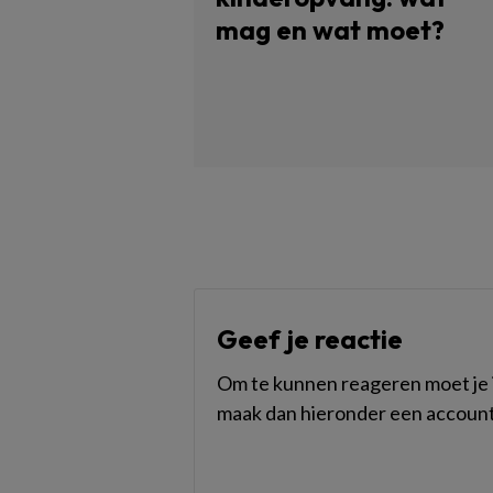
mag en wat moet?
Geef je reactie
Om te kunnen reageren moet je i
maak dan hieronder een account