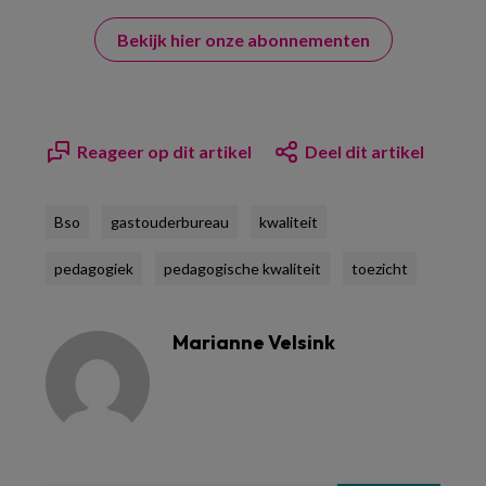
Bekijk hier onze abonnementen
Reageer op dit artikel
Deel dit artikel
Bso
gastouderbureau
kwaliteit
pedagogiek
pedagogische kwaliteit
toezicht
Marianne Velsink