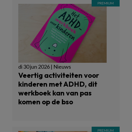
di 30 jun 2026 | Nieuws
Veertig activiteiten voor
kinderen met ADHD, dit
werkboek kan van pas
komen op de bso