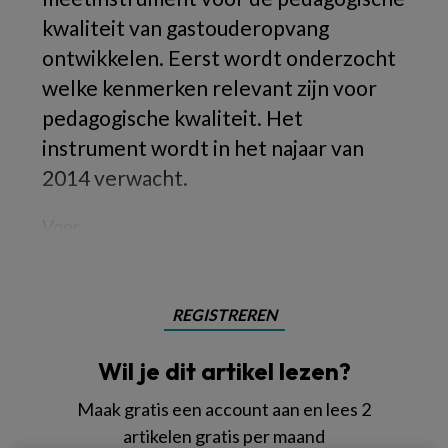
kwaliteit van gastouderopvang
ontwikkelen. Eerst wordt onderzocht
welke kenmerken relevant zijn voor
pedagogische kwaliteit. Het
instrument wordt in het najaar van
2014 verwacht.
Voor
REGISTREREN
Wil je dit artikel lezen?
Maak gratis een account aan en lees 2
artikelen gratis per maand