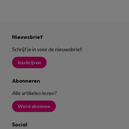
Nieuwsbrief
Schrijf je in voor de nieuwsbrief
Inschrijven
Abonneren
Alle artikelen lezen
?
Word abonnee
Social