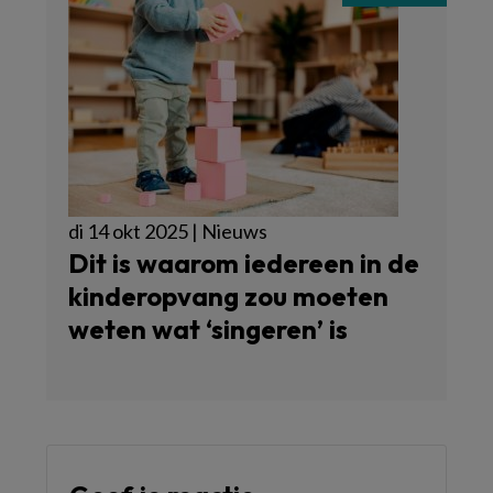
di 14 okt 2025 | Nieuws
Dit is waarom iedereen in de
kinderopvang zou moeten
weten wat ‘singeren’ is