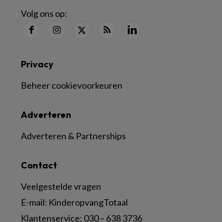
Volg ons op:
Privacy
Beheer cookievoorkeuren
Adverteren
Adverteren & Partnerships
Contact
Veelgestelde vragen
E-mail:
KinderopvangTotaal
Klantenservice:
030 – 638 3736