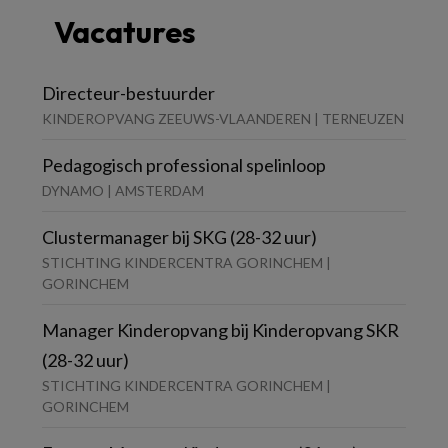
Vacatures
Directeur-bestuurder
KINDEROPVANG ZEEUWS-VLAANDEREN | TERNEUZEN
Pedagogisch professional spelinloop
DYNAMO | AMSTERDAM
Clustermanager bij SKG (28-32 uur)
STICHTING KINDERCENTRA GORINCHEM |
GORINCHEM
Manager Kinderopvang bij Kinderopvang SKR
(28-32 uur)
STICHTING KINDERCENTRA GORINCHEM |
GORINCHEM