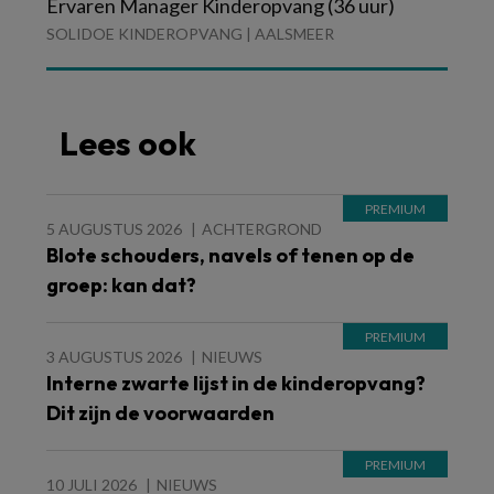
Ervaren Manager Kinderopvang (36 uur)
SOLIDOE KINDEROPVANG | AALSMEER
Lees ook
5 AUGUSTUS 2026
ACHTERGROND
Blote schouders, navels of tenen op de
groep: kan dat?
3 AUGUSTUS 2026
NIEUWS
Interne zwarte lijst in de kinderopvang?
Dit zijn de voorwaarden
10 JULI 2026
NIEUWS