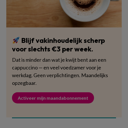
Blijf vakinhoudelijk scherp
voor slechts €3 per week.
Dat is minder dan wat je kwijt bent aan een
cappuccino — en veel voedzamer voor je
werkdag. Geen verplichtingen. Maandelijks
opzegbaar.
Activeer mijn maandabonnement