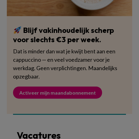
Blijf vakinhoudelijk scherp
voor slechts €3 per week.
Dat is minder dan wat je kwijt bent aan een
cappuccino — en veel voedzamer voor je
werkdag. Geen verplichtingen. Maandelijks
opzegbaar.
Activeer mijn maandabonnement
Vacatures