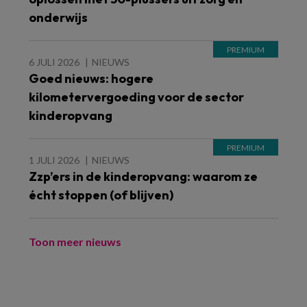
onderwijs
6 JULI 2026
NIEUWS
Goed nieuws: hogere
kilometervergoeding voor de sector
kinderopvang
1 JULI 2026
NIEUWS
Zzp’ers in de kinderopvang: waarom ze
écht stoppen (of blijven)
Toon meer nieuws