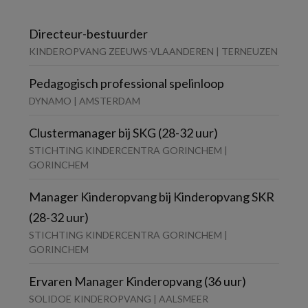
Directeur-bestuurder
KINDEROPVANG ZEEUWS-VLAANDEREN | TERNEUZEN
Pedagogisch professional spelinloop
DYNAMO | AMSTERDAM
Clustermanager bij SKG (28-32 uur)
STICHTING KINDERCENTRA GORINCHEM |
GORINCHEM
Manager Kinderopvang bij Kinderopvang SKR
(28-32 uur)
STICHTING KINDERCENTRA GORINCHEM |
GORINCHEM
Ervaren Manager Kinderopvang (36 uur)
SOLIDOE KINDEROPVANG | AALSMEER