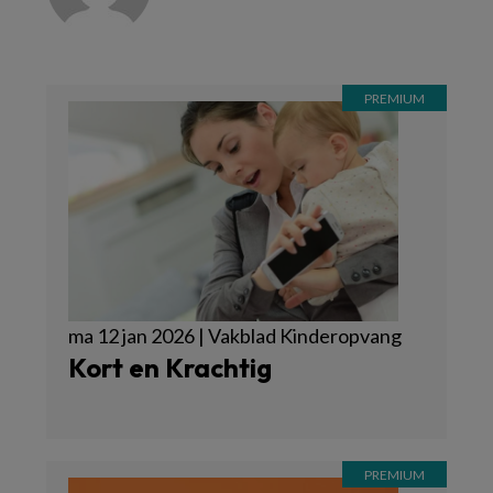
ma 12 jan 2026 | Vakblad Kinderopvang
Kort en Krachtig