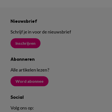
Nieuwsbrief
Schrijf je in voor de nieuwsbrief
Inschrijven
Abonneren
Alle artikelen lezen
?
Word abonnee
Social
Volg ons op: