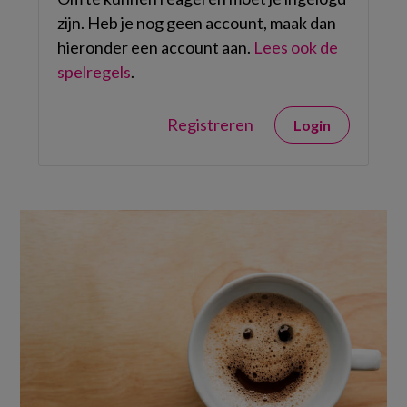
zijn. Heb je nog geen account, maak dan
hieronder een account aan.
Lees ook de
spelregels
.
Registreren
Login